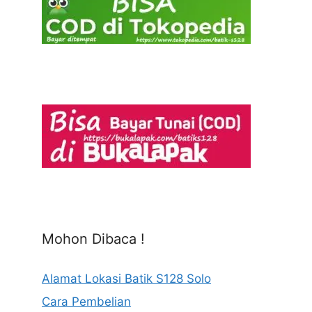
Mohon Dibaca !
Alamat Lokasi Batik S128 Solo
Cara Pembelian