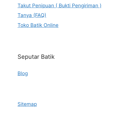
Takut Penipuan ( Bukti Pengiriman )
Tanya (FAQ)
Toko Batik Online
Seputar Batik
Blog
Sitemap