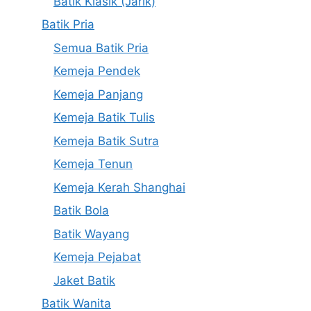
Batik Klasik (Jarik)
Batik Pria
Semua Batik Pria
Kemeja Pendek
Kemeja Panjang
Kemeja Batik Tulis
Kemeja Batik Sutra
Kemeja Tenun
Kemeja Kerah Shanghai
Batik Bola
Batik Wayang
Kemeja Pejabat
Jaket Batik
Batik Wanita