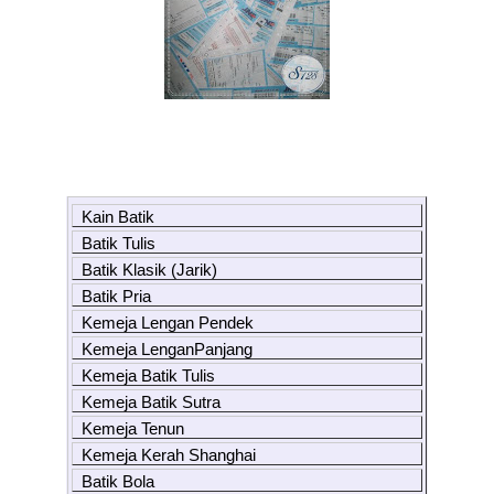
Kain Batik
Batik Tulis
Batik Klasik (Jarik)
Batik Pria
Kemeja Lengan Pendek
Kemeja LenganPanjang
Kemeja Batik Tulis
Kemeja Batik Sutra
Kemeja Tenun
Kemeja Kerah Shanghai
Batik Bola