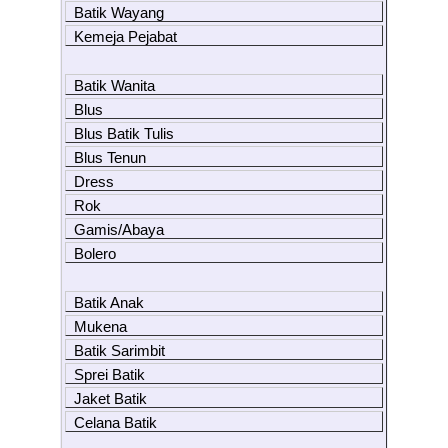
Batik Wayang
Kemeja Pejabat
Batik Wanita
Blus
Blus Batik Tulis
Blus Tenun
Dress
Rok
Gamis/Abaya
Bolero
Batik Anak
Mukena
Batik Sarimbit
Sprei Batik
Jaket Batik
Celana Batik