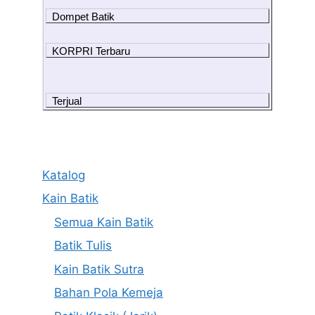
Dompet Batik
KORPRI Terbaru
Terjual
Katalog
Kain Batik
Semua Kain Batik
Batik Tulis
Kain Batik Sutra
Bahan Pola Kemeja