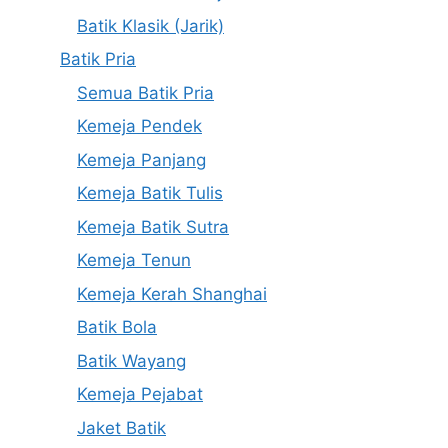
Batik Klasik (Jarik)
Batik Pria
Semua Batik Pria
Kemeja Pendek
Kemeja Panjang
Kemeja Batik Tulis
Kemeja Batik Sutra
Kemeja Tenun
Kemeja Kerah Shanghai
Batik Bola
Batik Wayang
Kemeja Pejabat
Jaket Batik