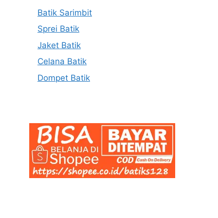
Batik Sarimbit
Sprei Batik
Jaket Batik
Celana Batik
Dompet Batik