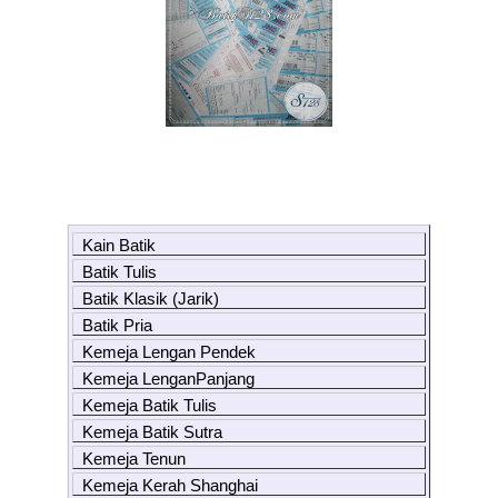
Kain Batik
Batik Tulis
Batik Klasik (Jarik)
Batik Pria
Kemeja Lengan Pendek
Kemeja LenganPanjang
Kemeja Batik Tulis
Kemeja Batik Sutra
Kemeja Tenun
Kemeja Kerah Shanghai