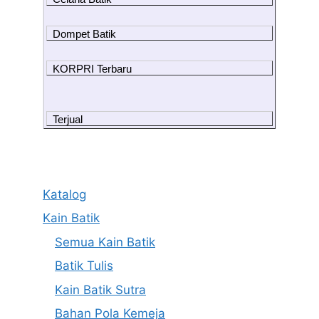
Dompet Batik
KORPRI Terbaru
Terjual
Katalog
Kain Batik
Semua Kain Batik
Batik Tulis
Kain Batik Sutra
Bahan Pola Kemeja