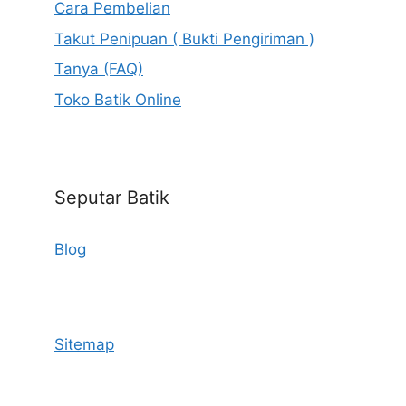
Cara Pembelian
Takut Penipuan ( Bukti Pengiriman )
Tanya (FAQ)
Toko Batik Online
Seputar Batik
Blog
Sitemap