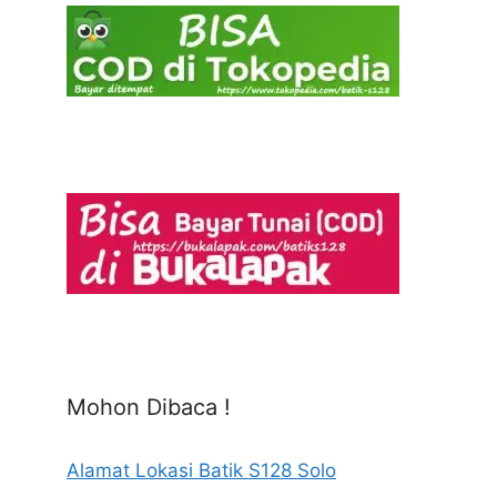
Mohon Dibaca !
Alamat Lokasi Batik S128 Solo