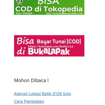
Mohon Dibaca !
Alamat Lokasi Batik S128 Solo
Cara Pembelian