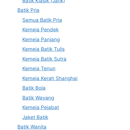
Batik Klasik (Jarik)
Batik Pria
Semua Batik Pria
Kemeja Pendek
Kemeja Panjang
Kemeja Batik Tulis
Kemeja Batik Sutra
Kemeja Tenun
Kemeja Kerah Shanghai
Batik Bola
Batik Wayang
Kemeja Pejabat
Jaket Batik
Batik Wanita