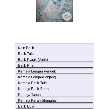
Kain Batik
Batik Tulis
Batik Klasik (Jarik)
Batik Pria
Kemeja Lengan Pendek
Kemeja LenganPanjang
Kemeja Batik Tulis
Kemeja Batik Sutra
Kemeja Tenun
Kemeja Kerah Shanghai
Batik Bola