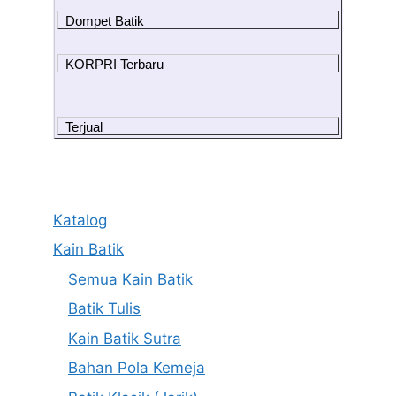
Dompet Batik
KORPRI Terbaru
Terjual
Katalog
Kain Batik
Semua Kain Batik
Batik Tulis
Kain Batik Sutra
Bahan Pola Kemeja