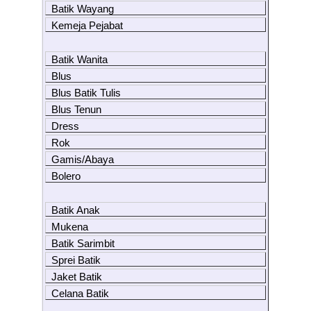
Batik Wayang
Kemeja Pejabat
Batik Wanita
Blus
Blus Batik Tulis
Blus Tenun
Dress
Rok
Gamis/Abaya
Bolero
Batik Anak
Mukena
Batik Sarimbit
Sprei Batik
Jaket Batik
Celana Batik