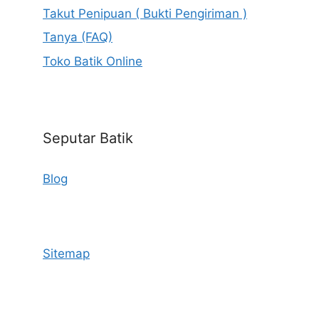
Takut Penipuan ( Bukti Pengiriman )
Tanya (FAQ)
Toko Batik Online
Seputar Batik
Blog
Sitemap