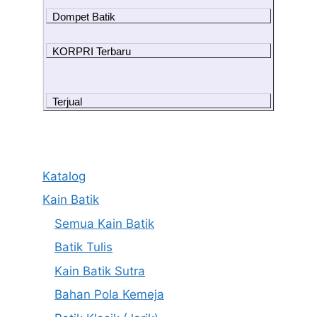
Dompet Batik
KORPRI Terbaru
Terjual
Katalog
Kain Batik
Semua Kain Batik
Batik Tulis
Kain Batik Sutra
Bahan Pola Kemeja