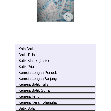
Kain Batik
Batik Tulis
Batik Klasik (Jarik)
Batik Pria
Kemeja Lengan Pendek
Kemeja LenganPanjang
Kemeja Batik Tulis
Kemeja Batik Sutra
Kemeja Tenun
Kemeja Kerah Shanghai
Batik Bola