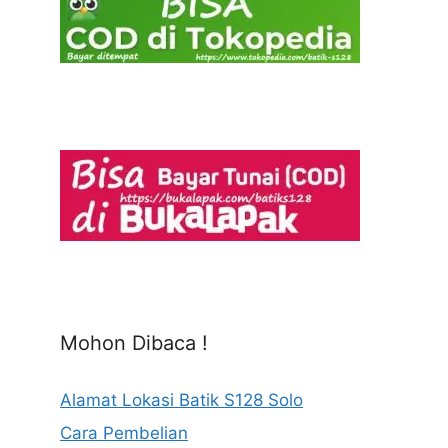
Mohon Dibaca !
Alamat Lokasi Batik S128 Solo
Cara Pembelian