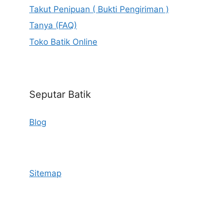
Takut Penipuan ( Bukti Pengiriman )
Tanya (FAQ)
Toko Batik Online
Seputar Batik
Blog
Sitemap