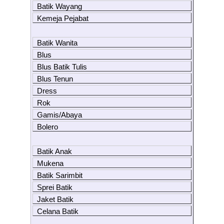
Batik Wayang
Kemeja Pejabat
Batik Wanita
Blus
Blus Batik Tulis
Blus Tenun
Dress
Rok
Gamis/Abaya
Bolero
Batik Anak
Mukena
Batik Sarimbit
Sprei Batik
Jaket Batik
Celana Batik