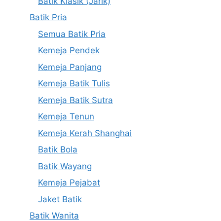
Batik Klasik (Jarik)
Batik Pria
Semua Batik Pria
Kemeja Pendek
Kemeja Panjang
Kemeja Batik Tulis
Kemeja Batik Sutra
Kemeja Tenun
Kemeja Kerah Shanghai
Batik Bola
Batik Wayang
Kemeja Pejabat
Jaket Batik
Batik Wanita