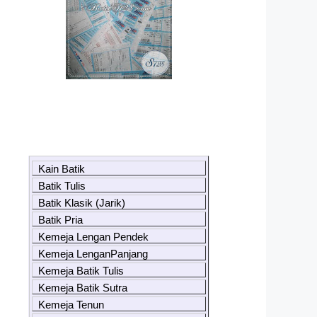
Kain Batik
Batik Tulis
Batik Klasik (Jarik)
Batik Pria
Kemeja Lengan Pendek
Kemeja LenganPanjang
Kemeja Batik Tulis
Kemeja Batik Sutra
Kemeja Tenun