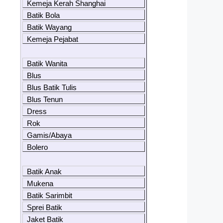
Kemeja Kerah Shanghai
Batik Bola
Batik Wayang
Kemeja Pejabat
Batik Wanita
Blus
Blus Batik Tulis
Blus Tenun
Dress
Rok
Gamis/Abaya
Bolero
Batik Anak
Mukena
Batik Sarimbit
Sprei Batik
Jaket Batik