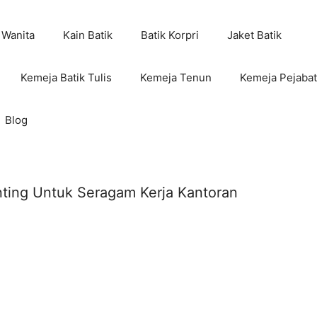
 Wanita
Kain Batik
Batik Korpri
Jaket Batik
Kemeja Batik Tulis
Kemeja Tenun
Kemeja Pejabat
Blog
ting Untuk Seragam Kerja Kantoran