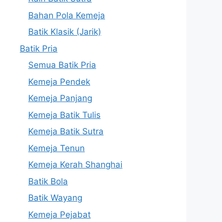
Bahan Pola Kemeja
Batik Klasik (Jarik)
Batik Pria
Semua Batik Pria
Kemeja Pendek
Kemeja Panjang
Kemeja Batik Tulis
Kemeja Batik Sutra
Kemeja Tenun
Kemeja Kerah Shanghai
Batik Bola
Batik Wayang
Kemeja Pejabat