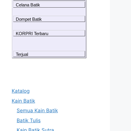
Celana Batik
Dompet Batik
KORPRI Terbaru
Terjual
Katalog
Kain Batik
Semua Kain Batik
Batik Tulis
Kain Batik Sutra