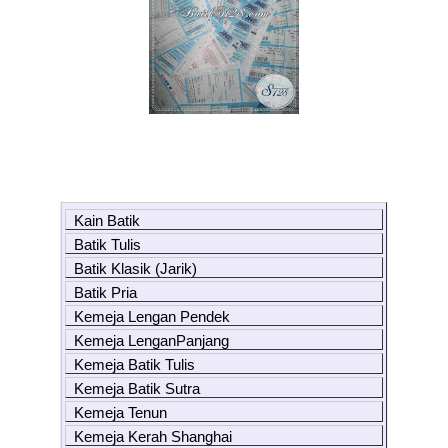
Kain Batik
Batik Tulis
Batik Klasik (Jarik)
Batik Pria
Kemeja Lengan Pendek
Kemeja LenganPanjang
Kemeja Batik Tulis
Kemeja Batik Sutra
Kemeja Tenun
Kemeja Kerah Shanghai