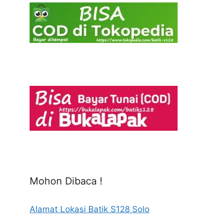
Mohon Dibaca !
Alamat Lokasi Batik S128 Solo