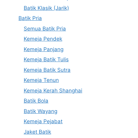
Batik Klasik (Jarik)
Batik Pria
Semua Batik Pria
Kemeja Pendek
Kemeja Panjang
Kemeja Batik Tulis
Kemeja Batik Sutra
Kemeja Tenun
Kemeja Kerah Shanghai
Batik Bola
Batik Wayang
Kemeja Pejabat
Jaket Batik