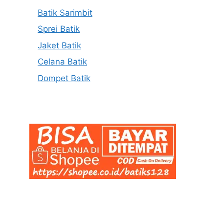
Batik Sarimbit
Sprei Batik
Jaket Batik
Celana Batik
Dompet Batik