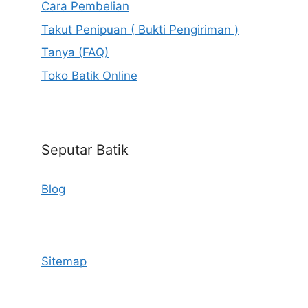
Cara Pembelian
Takut Penipuan ( Bukti Pengiriman )
Tanya (FAQ)
Toko Batik Online
Seputar Batik
Blog
Sitemap