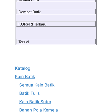
Dompet Batik
KORPRI Terbaru
Terjual
Katalog
Kain Batik
Semua Kain Batik
Batik Tulis
Kain Batik Sutra
Bahan Pola Kemeja