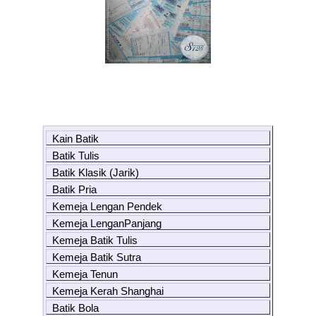
Kain Batik
Batik Tulis
Batik Klasik (Jarik)
Batik Pria
Kemeja Lengan Pendek
Kemeja LenganPanjang
Kemeja Batik Tulis
Kemeja Batik Sutra
Kemeja Tenun
Kemeja Kerah Shanghai
Batik Bola