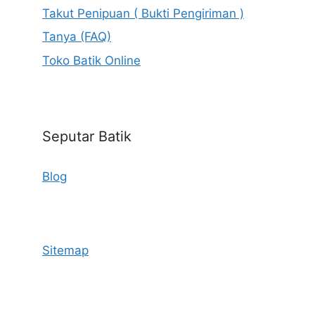
Takut Penipuan ( Bukti Pengiriman )
Tanya (FAQ)
Toko Batik Online
Seputar Batik
Blog
Sitemap