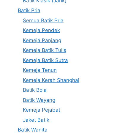
Batik Klasik (Jarik)
Batik Pria
Semua Batik Pria
Kemeja Pendek
Kemeja Panjang
Kemeja Batik Tulis
Kemeja Batik Sutra
Kemeja Tenun
Kemeja Kerah Shanghai
Batik Bola
Batik Wayang
Kemeja Pejabat
Jaket Batik
Batik Wanita