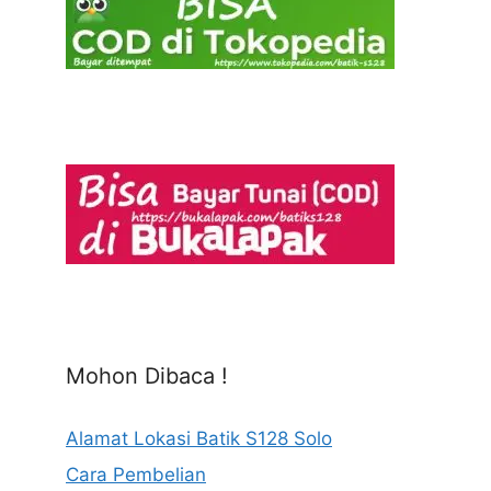
Mohon Dibaca !
Alamat Lokasi Batik S128 Solo
Cara Pembelian