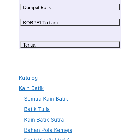
Dompet Batik
KORPRI Terbaru
Terjual
Katalog
Kain Batik
Semua Kain Batik
Batik Tulis
Kain Batik Sutra
Bahan Pola Kemeja