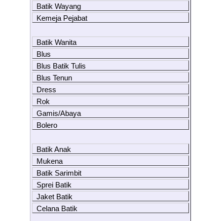
Batik Wayang
Kemeja Pejabat
Batik Wanita
Blus
Blus Batik Tulis
Blus Tenun
Dress
Rok
Gamis/Abaya
Bolero
Batik Anak
Mukena
Batik Sarimbit
Sprei Batik
Jaket Batik
Celana Batik