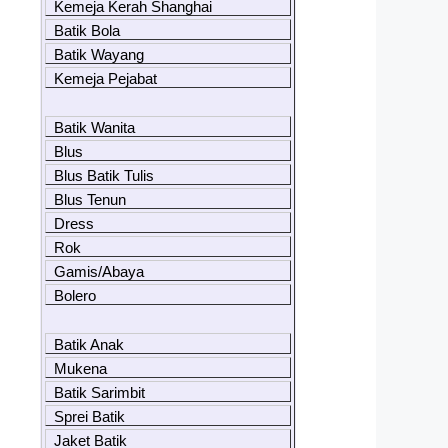
Kemeja Kerah Shanghai
Batik Bola
Batik Wayang
Kemeja Pejabat
Batik Wanita
Blus
Blus Batik Tulis
Blus Tenun
Dress
Rok
Gamis/Abaya
Bolero
Batik Anak
Mukena
Batik Sarimbit
Sprei Batik
Jaket Batik