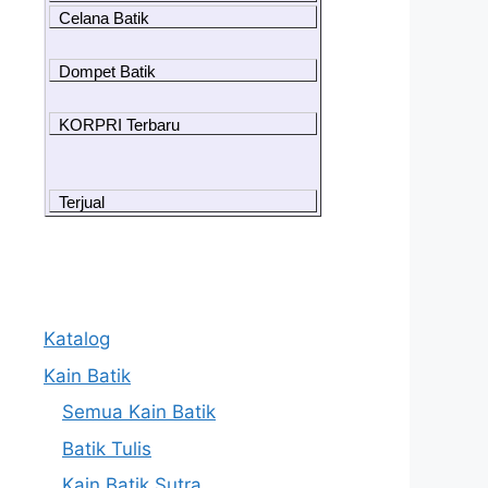
Celana Batik
Dompet Batik
KORPRI Terbaru
Terjual
Katalog
Kain Batik
Semua Kain Batik
Batik Tulis
Kain Batik Sutra