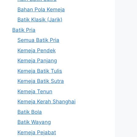
Bahan Pola Kemeja
Batik Klasik (Jarik)
Batik Pria
Semua Batik Pria
Kemeja Pendek
Kemeja Panjang
Kemeja Batik Tulis
Kemeja Batik Sutra
Kemeja Tenun
Kemeja Kerah Shanghai
Batik Bola
Batik Wayang
Kemeja Pejabat