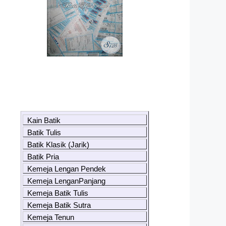
Kain Batik
Batik Tulis
Batik Klasik (Jarik)
Batik Pria
Kemeja Lengan Pendek
Kemeja LenganPanjang
Kemeja Batik Tulis
Kemeja Batik Sutra
Kemeja Tenun