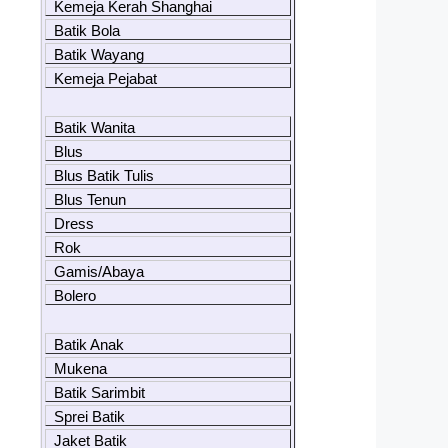
Kemeja Kerah Shanghai
Batik Bola
Batik Wayang
Kemeja Pejabat
Batik Wanita
Blus
Blus Batik Tulis
Blus Tenun
Dress
Rok
Gamis/Abaya
Bolero
Batik Anak
Mukena
Batik Sarimbit
Sprei Batik
Jaket Batik