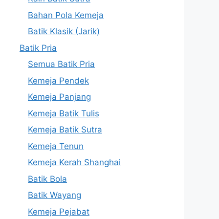
Bahan Pola Kemeja
Batik Klasik (Jarik)
Batik Pria
Semua Batik Pria
Kemeja Pendek
Kemeja Panjang
Kemeja Batik Tulis
Kemeja Batik Sutra
Kemeja Tenun
Kemeja Kerah Shanghai
Batik Bola
Batik Wayang
Kemeja Pejabat