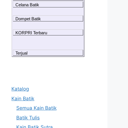
Celana Batik
Dompet Batik
KORPRI Terbaru
Terjual
Katalog
Kain Batik
Semua Kain Batik
Batik Tulis
Kain Batik Sutra