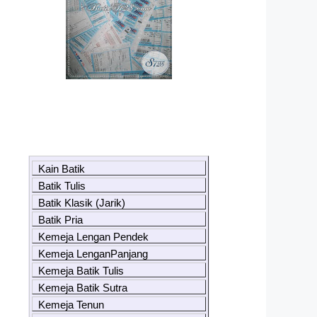
Kain Batik
Batik Tulis
Batik Klasik (Jarik)
Batik Pria
Kemeja Lengan Pendek
Kemeja LenganPanjang
Kemeja Batik Tulis
Kemeja Batik Sutra
Kemeja Tenun