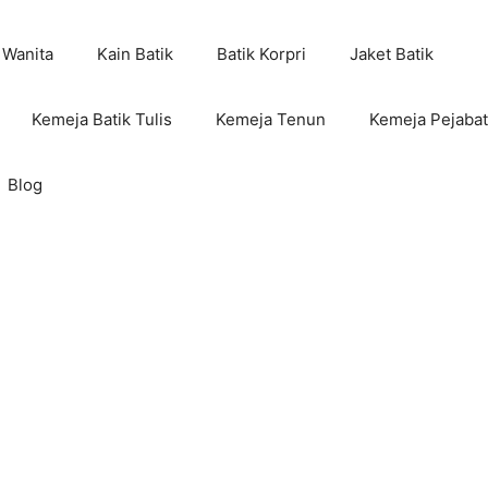
 Wanita
Kain Batik
Batik Korpri
Jaket Batik
Kemeja Batik Tulis
Kemeja Tenun
Kemeja Pejabat
Blog