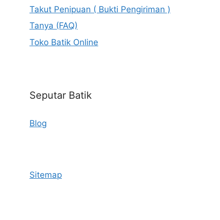
Takut Penipuan ( Bukti Pengiriman )
Tanya (FAQ)
Toko Batik Online
Seputar Batik
Blog
Sitemap