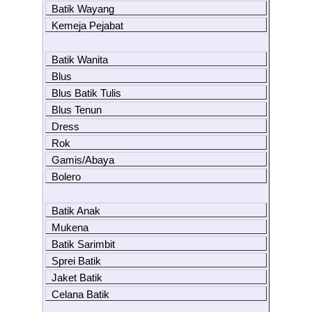
Batik Wayang
Kemeja Pejabat
Batik Wanita
Blus
Blus Batik Tulis
Blus Tenun
Dress
Rok
Gamis/Abaya
Bolero
Batik Anak
Mukena
Batik Sarimbit
Sprei Batik
Jaket Batik
Celana Batik