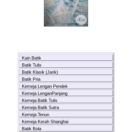
Kain Batik
Batik Tulis
Batik Klasik (Jarik)
Batik Pria
Kemeja Lengan Pendek
Kemeja LenganPanjang
Kemeja Batik Tulis
Kemeja Batik Sutra
Kemeja Tenun
Kemeja Kerah Shanghai
Batik Bola