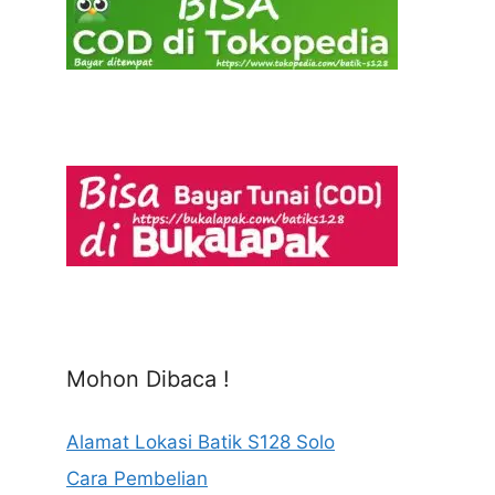
Mohon Dibaca !
Alamat Lokasi Batik S128 Solo
Cara Pembelian