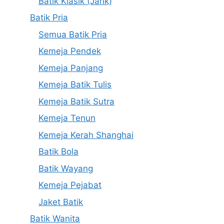
Batik Klasik (Jarik)
Batik Pria
Semua Batik Pria
Kemeja Pendek
Kemeja Panjang
Kemeja Batik Tulis
Kemeja Batik Sutra
Kemeja Tenun
Kemeja Kerah Shanghai
Batik Bola
Batik Wayang
Kemeja Pejabat
Jaket Batik
Batik Wanita