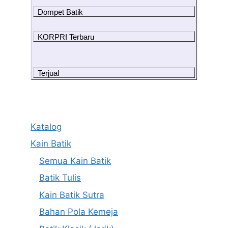
Dompet Batik
KORPRI Terbaru
Terjual
Katalog
Kain Batik
Semua Kain Batik
Batik Tulis
Kain Batik Sutra
Bahan Pola Kemeja