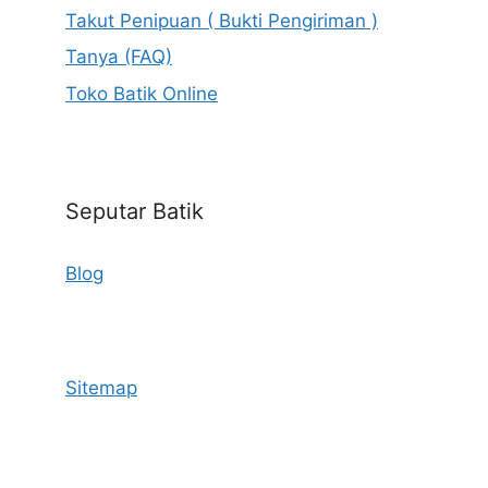
Takut Penipuan ( Bukti Pengiriman )
Tanya (FAQ)
Toko Batik Online
Seputar Batik
Blog
Sitemap