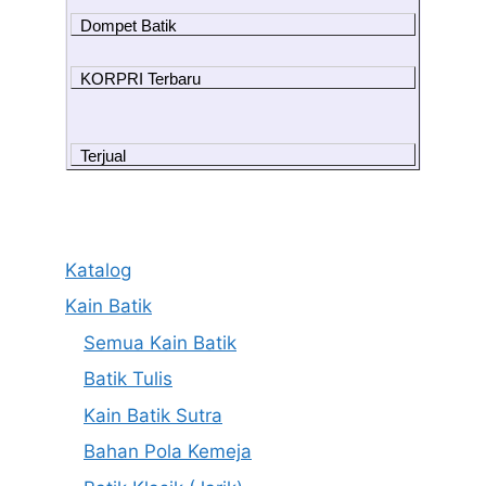
Dompet Batik
KORPRI Terbaru
Terjual
Katalog
Kain Batik
Semua Kain Batik
Batik Tulis
Kain Batik Sutra
Bahan Pola Kemeja