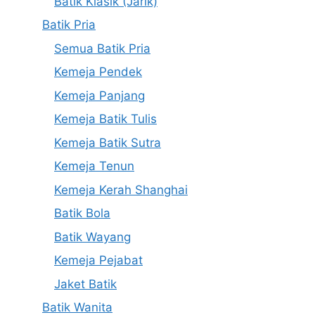
Batik Klasik (Jarik)
Batik Pria
Semua Batik Pria
Kemeja Pendek
Kemeja Panjang
Kemeja Batik Tulis
Kemeja Batik Sutra
Kemeja Tenun
Kemeja Kerah Shanghai
Batik Bola
Batik Wayang
Kemeja Pejabat
Jaket Batik
Batik Wanita