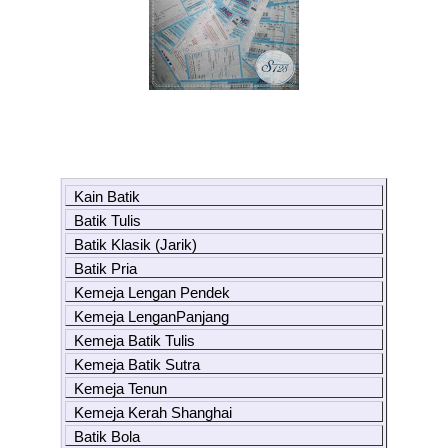
Kain Batik
Batik Tulis
Batik Klasik (Jarik)
Batik Pria
Kemeja Lengan Pendek
Kemeja LenganPanjang
Kemeja Batik Tulis
Kemeja Batik Sutra
Kemeja Tenun
Kemeja Kerah Shanghai
Batik Bola