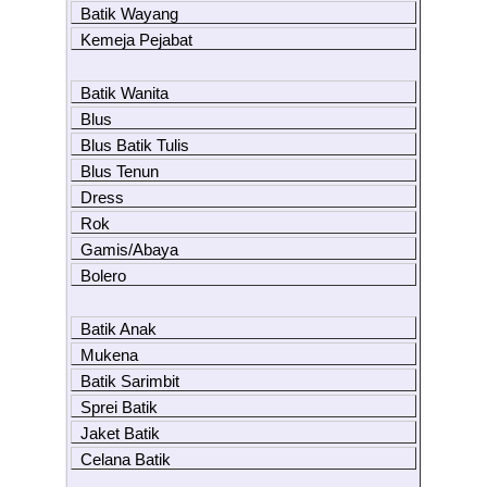
Batik Wayang
Kemeja Pejabat
Batik Wanita
Blus
Blus Batik Tulis
Blus Tenun
Dress
Rok
Gamis/Abaya
Bolero
Batik Anak
Mukena
Batik Sarimbit
Sprei Batik
Jaket Batik
Celana Batik