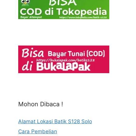
Mohon Dibaca !
Alamat Lokasi Batik S128 Solo
Cara Pembelian