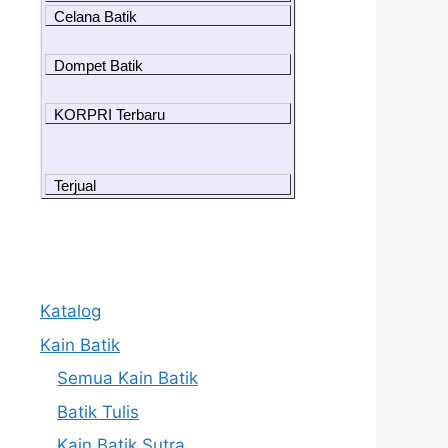
Celana Batik
Dompet Batik
KORPRI Terbaru
Terjual
Katalog
Kain Batik
Semua Kain Batik
Batik Tulis
Kain Batik Sutra