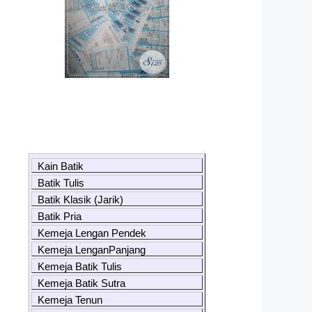
Kain Batik
Batik Tulis
Batik Klasik (Jarik)
Batik Pria
Kemeja Lengan Pendek
Kemeja LenganPanjang
Kemeja Batik Tulis
Kemeja Batik Sutra
Kemeja Tenun