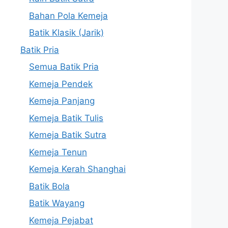
Bahan Pola Kemeja
Batik Klasik (Jarik)
Batik Pria
Semua Batik Pria
Kemeja Pendek
Kemeja Panjang
Kemeja Batik Tulis
Kemeja Batik Sutra
Kemeja Tenun
Kemeja Kerah Shanghai
Batik Bola
Batik Wayang
Kemeja Pejabat