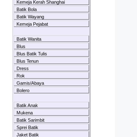
Kemeja Kerah Shanghai
Batik Bola
Batik Wayang
Kemeja Pejabat
Batik Wanita
Blus
Blus Batik Tulis
Blus Tenun
Dress
Rok
Gamis/Abaya
Bolero
Batik Anak
Mukena
Batik Sarimbit
Sprei Batik
Jaket Batik