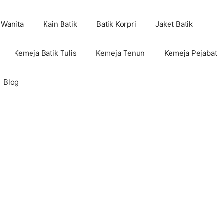
 Wanita
Kain Batik
Batik Korpri
Jaket Batik
Kemeja Batik Tulis
Kemeja Tenun
Kemeja Pejabat
Blog