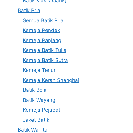
Batik Klasik (Jarik)
Batik Pria
Semua Batik Pria
Kemeja Pendek
Kemeja Panjang
Kemeja Batik Tulis
Kemeja Batik Sutra
Kemeja Tenun
Kemeja Kerah Shanghai
Batik Bola
Batik Wayang
Kemeja Pejabat
Jaket Batik
Batik Wanita