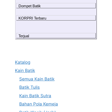
Dompet Batik
KORPRI Terbaru
Terjual
Katalog
Kain Batik
Semua Kain Batik
Batik Tulis
Kain Batik Sutra
Bahan Pola Kemeja