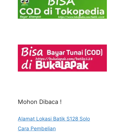
Mohon Dibaca !
Alamat Lokasi Batik S128 Solo
Cara Pembelian