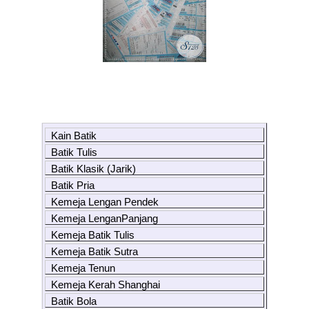
Kain Batik
Batik Tulis
Batik Klasik (Jarik)
Batik Pria
Kemeja Lengan Pendek
Kemeja LenganPanjang
Kemeja Batik Tulis
Kemeja Batik Sutra
Kemeja Tenun
Kemeja Kerah Shanghai
Batik Bola