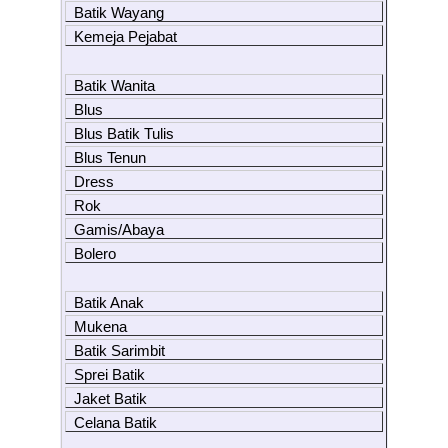
Batik Wayang
Kemeja Pejabat
Batik Wanita
Blus
Blus Batik Tulis
Blus Tenun
Dress
Rok
Gamis/Abaya
Bolero
Batik Anak
Mukena
Batik Sarimbit
Sprei Batik
Jaket Batik
Celana Batik