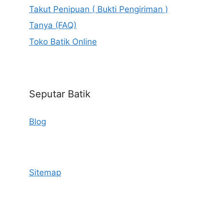
Takut Penipuan ( Bukti Pengiriman )
Tanya (FAQ)
Toko Batik Online
Seputar Batik
Blog
Sitemap