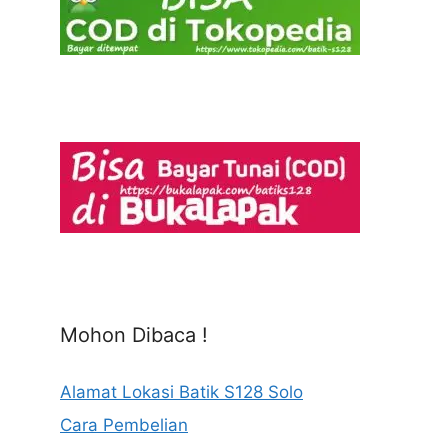
Mohon Dibaca !
Alamat Lokasi Batik S128 Solo
Cara Pembelian