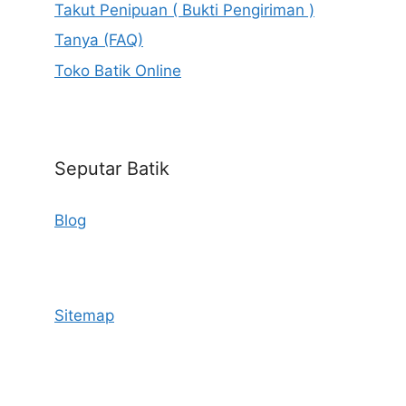
Takut Penipuan ( Bukti Pengiriman )
Tanya (FAQ)
Toko Batik Online
Seputar Batik
Blog
Sitemap