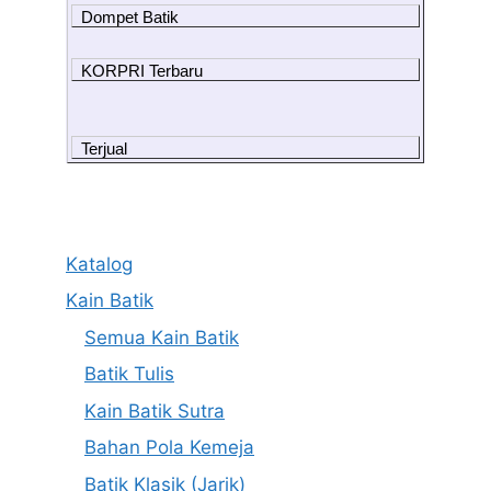
Dompet Batik
KORPRI Terbaru
Terjual
Katalog
Kain Batik
Semua Kain Batik
Batik Tulis
Kain Batik Sutra
Bahan Pola Kemeja
Batik Klasik (Jarik)