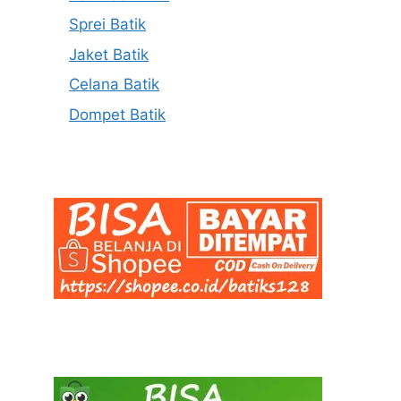
Sprei Batik
Jaket Batik
Celana Batik
Dompet Batik