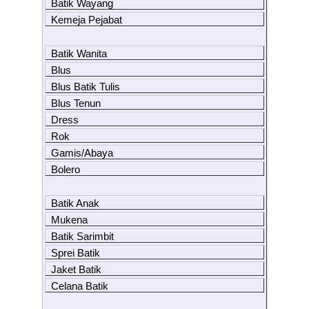
Batik Wayang
Kemeja Pejabat
Batik Wanita
Blus
Blus Batik Tulis
Blus Tenun
Dress
Rok
Gamis/Abaya
Bolero
Batik Anak
Mukena
Batik Sarimbit
Sprei Batik
Jaket Batik
Celana Batik