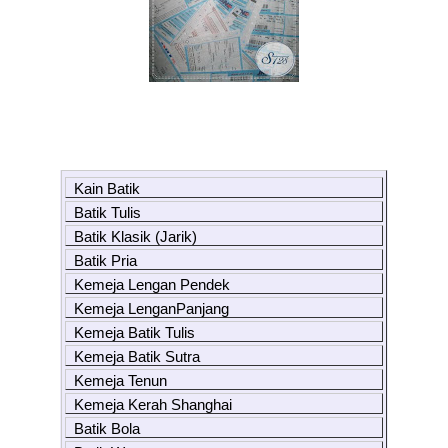
Kain Batik
Batik Tulis
Batik Klasik (Jarik)
Batik Pria
Kemeja Lengan Pendek
Kemeja LenganPanjang
Kemeja Batik Tulis
Kemeja Batik Sutra
Kemeja Tenun
Kemeja Kerah Shanghai
Batik Bola