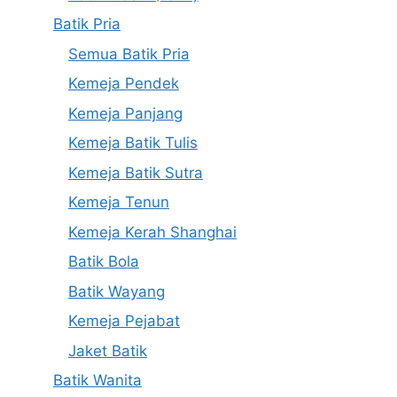
Batik Pria
Semua Batik Pria
Kemeja Pendek
Kemeja Panjang
Kemeja Batik Tulis
Kemeja Batik Sutra
Kemeja Tenun
Kemeja Kerah Shanghai
Batik Bola
Batik Wayang
Kemeja Pejabat
Jaket Batik
Batik Wanita