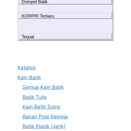
Dompet Batik
KORPRI Terbaru
Terjual
Katalog
Kain Batik
Semua Kain Batik
Batik Tulis
Kain Batik Sutra
Bahan Pola Kemeja
Batik Klasik (Jarik)