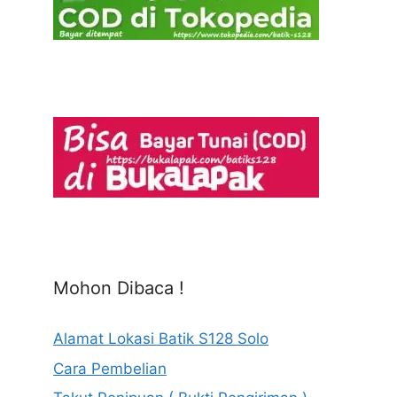
Mohon Dibaca !
Alamat Lokasi Batik S128 Solo
Cara Pembelian