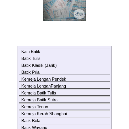
Kain Batik
Batik Tulis
Batik Klasik (Jarik)
Batik Pria
Kemeja Lengan Pendek
Kemeja LenganPanjang
Kemeja Batik Tulis
Kemeja Batik Sutra
Kemeja Tenun
Kemeja Kerah Shanghai
Batik Bola
Batik Wayang