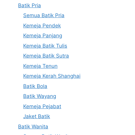
Batik Pria
Semua Batik Pria
Kemeja Pendek
Kemeja Panjang
Kemeja Batik Tulis
Kemeja Batik Sutra
Kemeja Tenun
Kemeja Kerah Shanghai
Batik Bola
Batik Wayang
Kemeja Pejabat
Jaket Batik
Batik Wanita