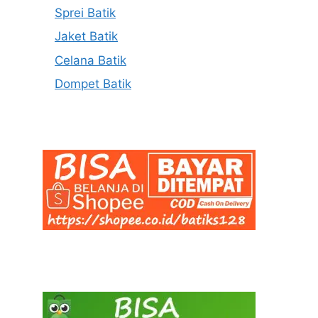
Sprei Batik
Jaket Batik
Celana Batik
Dompet Batik