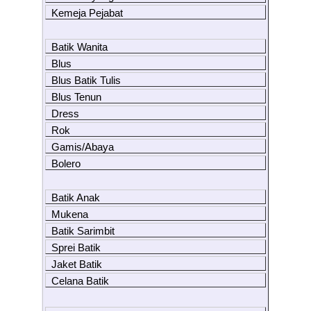
Kemeja Pejabat
Batik Wanita
Blus
Blus Batik Tulis
Blus Tenun
Dress
Rok
Gamis/Abaya
Bolero
Batik Anak
Mukena
Batik Sarimbit
Sprei Batik
Jaket Batik
Celana Batik