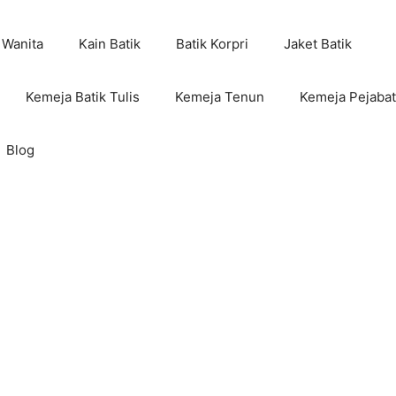
 Wanita
Kain Batik
Batik Korpri
Jaket Batik
Kemeja Batik Tulis
Kemeja Tenun
Kemeja Pejabat
Blog