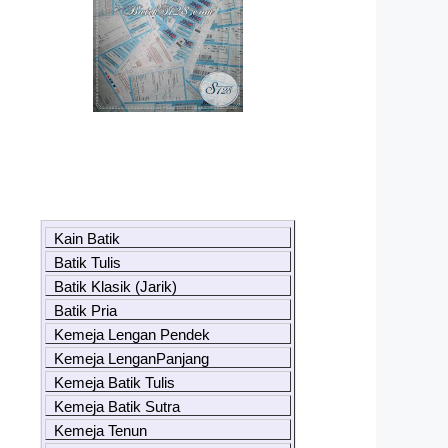
Kain Batik
Batik Tulis
Batik Klasik (Jarik)
Batik Pria
Kemeja Lengan Pendek
Kemeja LenganPanjang
Kemeja Batik Tulis
Kemeja Batik Sutra
Kemeja Tenun