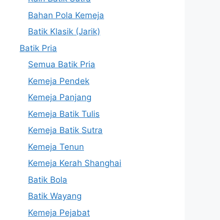
Bahan Pola Kemeja
Batik Klasik (Jarik)
Batik Pria
Semua Batik Pria
Kemeja Pendek
Kemeja Panjang
Kemeja Batik Tulis
Kemeja Batik Sutra
Kemeja Tenun
Kemeja Kerah Shanghai
Batik Bola
Batik Wayang
Kemeja Pejabat