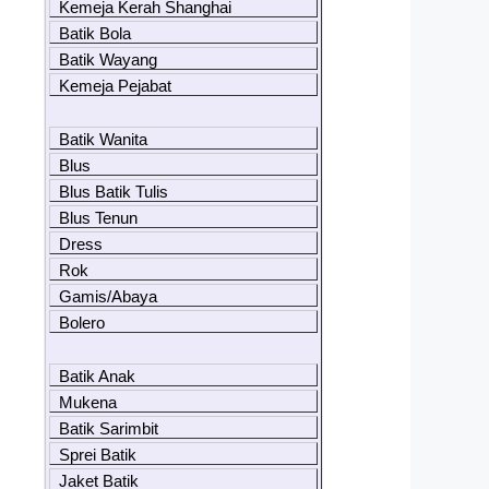
Kemeja Kerah Shanghai
Batik Bola
Batik Wayang
Kemeja Pejabat
Batik Wanita
Blus
Blus Batik Tulis
Blus Tenun
Dress
Rok
Gamis/Abaya
Bolero
Batik Anak
Mukena
Batik Sarimbit
Sprei Batik
Jaket Batik