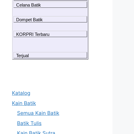
Celana Batik
Dompet Batik
KORPRI Terbaru
Terjual
Katalog
Kain Batik
Semua Kain Batik
Batik Tulis
Kain Batik Sutra