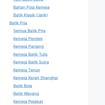
Bahan Pola Kemeja
Batik Klasik (Jarik)
Batik Pria
Semua Batik Pria
Kemeja Pendek
Kemeja Panjang
Kemeja Batik Tulis
Kemeja Batik Sutra
Kemeja Tenun
Kemeja Kerah Shanghai
Batik Bola
Batik Wayang
Kemeja Pejabat