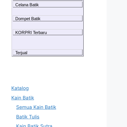
Celana Batik
Dompet Batik
KORPRI Terbaru
Terjual
Katalog
Kain Batik
Semua Kain Batik
Batik Tulis
Kain Batik Sutra