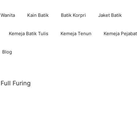
 Wanita
Kain Batik
Batik Korpri
Jaket Batik
Kemeja Batik Tulis
Kemeja Tenun
Kemeja Pejabat
Blog
Full Furing