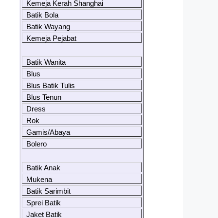
Kemeja Kerah Shanghai
Batik Bola
Batik Wayang
Kemeja Pejabat
Batik Wanita
Blus
Blus Batik Tulis
Blus Tenun
Dress
Rok
Gamis/Abaya
Bolero
Batik Anak
Mukena
Batik Sarimbit
Sprei Batik
Jaket Batik