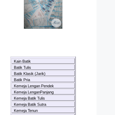
Kain Batik
Batik Tulis
Batik Klasik (Jarik)
Batik Pria
Kemeja Lengan Pendek
Kemeja LenganPanjang
Kemeja Batik Tulis
Kemeja Batik Sutra
Kemeja Tenun