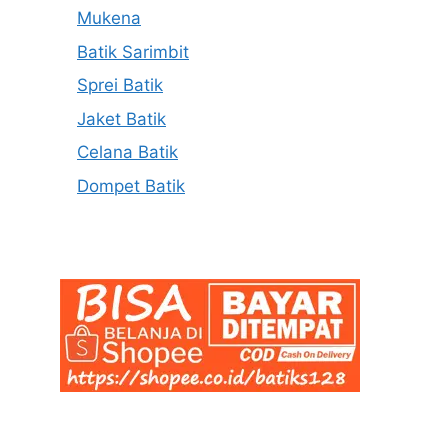
Mukena
Batik Sarimbit
Sprei Batik
Jaket Batik
Celana Batik
Dompet Batik