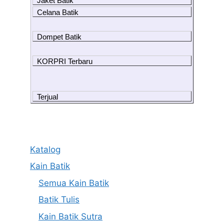
Jaket Batik
Celana Batik
Dompet Batik
KORPRI Terbaru
Terjual
Katalog
Kain Batik
Semua Kain Batik
Batik Tulis
Kain Batik Sutra