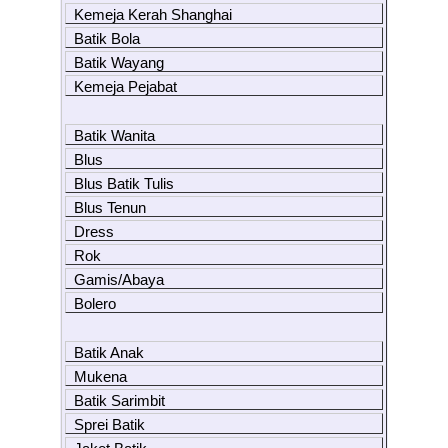
Kemeja Kerah Shanghai
Batik Bola
Batik Wayang
Kemeja Pejabat
Batik Wanita
Blus
Blus Batik Tulis
Blus Tenun
Dress
Rok
Gamis/Abaya
Bolero
Batik Anak
Mukena
Batik Sarimbit
Sprei Batik