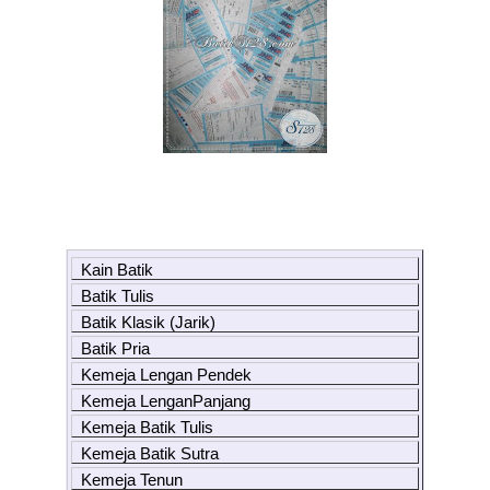
Kain Batik
Batik Tulis
Batik Klasik (Jarik)
Batik Pria
Kemeja Lengan Pendek
Kemeja LenganPanjang
Kemeja Batik Tulis
Kemeja Batik Sutra
Kemeja Tenun