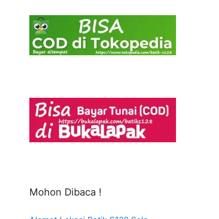
Mohon Dibaca !