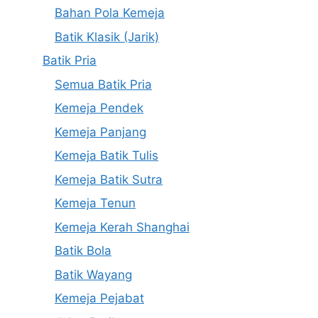
Bahan Pola Kemeja
Batik Klasik (Jarik)
Batik Pria
Semua Batik Pria
Kemeja Pendek
Kemeja Panjang
Kemeja Batik Tulis
Kemeja Batik Sutra
Kemeja Tenun
Kemeja Kerah Shanghai
Batik Bola
Batik Wayang
Kemeja Pejabat