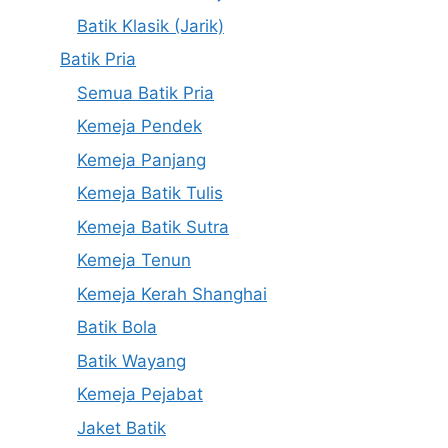
Batik Klasik (Jarik)
Batik Pria
Semua Batik Pria
Kemeja Pendek
Kemeja Panjang
Kemeja Batik Tulis
Kemeja Batik Sutra
Kemeja Tenun
Kemeja Kerah Shanghai
Batik Bola
Batik Wayang
Kemeja Pejabat
Jaket Batik