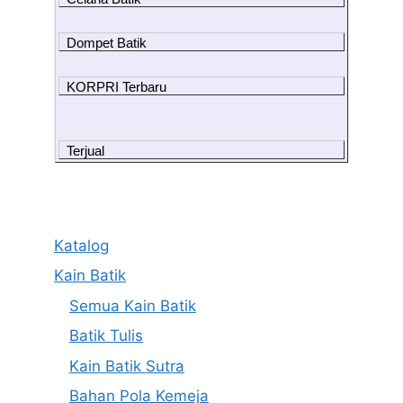
Dompet Batik
KORPRI Terbaru
Terjual
Katalog
Kain Batik
Semua Kain Batik
Batik Tulis
Kain Batik Sutra
Bahan Pola Kemeja