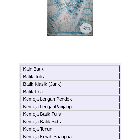
Kain Batik
Batik Tulis
Batik Klasik (Jarik)
Batik Pria
Kemeja Lengan Pendek
Kemeja LenganPanjang
Kemeja Batik Tulis
Kemeja Batik Sutra
Kemeja Tenun
Kemeja Kerah Shanghai