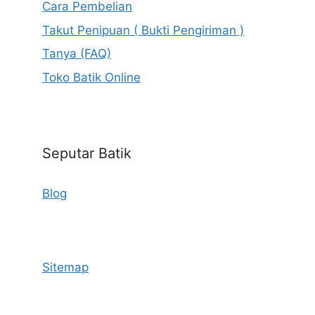
Cara Pembelian
Takut Penipuan ( Bukti Pengiriman )
Tanya (FAQ)
Toko Batik Online
Seputar Batik
Blog
Sitemap