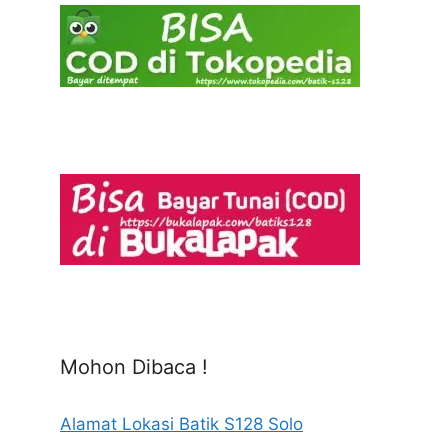
Mohon Dibaca !
Alamat Lokasi Batik S128 Solo