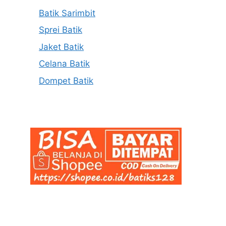
Batik Sarimbit
Sprei Batik
Jaket Batik
Celana Batik
Dompet Batik