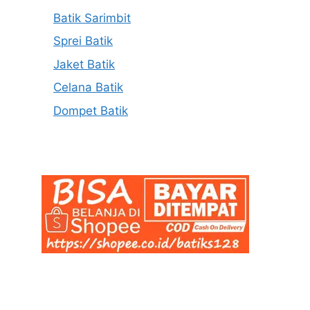
Batik Sarimbit
Sprei Batik
Jaket Batik
Celana Batik
Dompet Batik