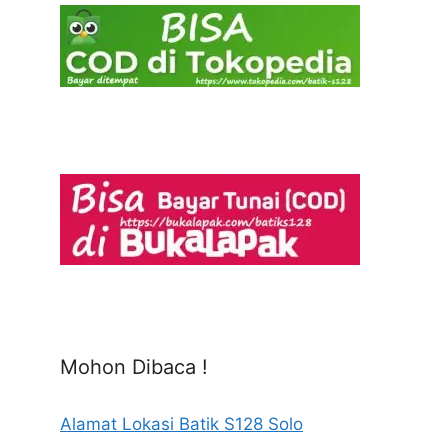
Mohon Dibaca !
Alamat Lokasi Batik S128 Solo