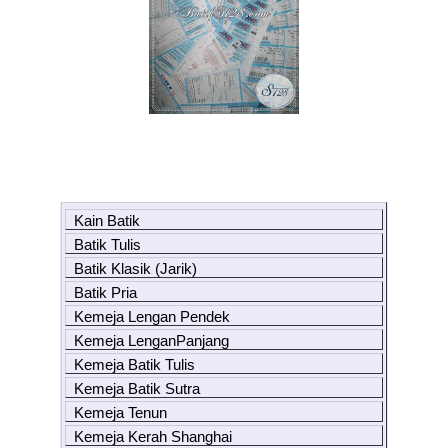
Kain Batik
Batik Tulis
Batik Klasik (Jarik)
Batik Pria
Kemeja Lengan Pendek
Kemeja LenganPanjang
Kemeja Batik Tulis
Kemeja Batik Sutra
Kemeja Tenun
Kemeja Kerah Shanghai