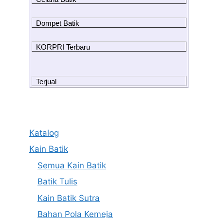
Dompet Batik
KORPRI Terbaru
Terjual
Katalog
Kain Batik
Semua Kain Batik
Batik Tulis
Kain Batik Sutra
Bahan Pola Kemeja