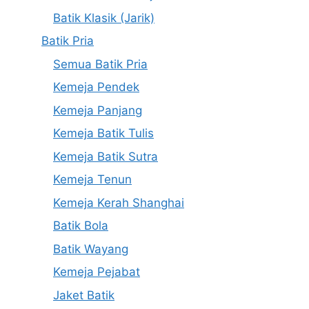
Batik Klasik (Jarik)
Batik Pria
Semua Batik Pria
Kemeja Pendek
Kemeja Panjang
Kemeja Batik Tulis
Kemeja Batik Sutra
Kemeja Tenun
Kemeja Kerah Shanghai
Batik Bola
Batik Wayang
Kemeja Pejabat
Jaket Batik