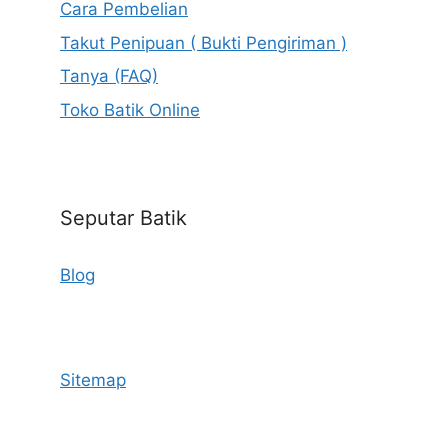
Cara Pembelian
Takut Penipuan ( Bukti Pengiriman )
Tanya (FAQ)
Toko Batik Online
Seputar Batik
Blog
Sitemap