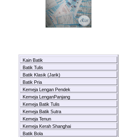
Kain Batik
Batik Tulis
Batik Klasik (Jarik)
Batik Pria
Kemeja Lengan Pendek
Kemeja LenganPanjang
Kemeja Batik Tulis
Kemeja Batik Sutra
Kemeja Tenun
Kemeja Kerah Shanghai
Batik Bola