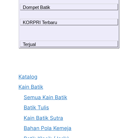
Dompet Batik
KORPRI Terbaru
Terjual
Katalog
Kain Batik
Semua Kain Batik
Batik Tulis
Kain Batik Sutra
Bahan Pola Kemeja