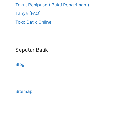
Takut Penipuan ( Bukti Pengiriman )
Tanya (FAQ)
Toko Batik Online
Seputar Batik
Blog
Sitemap