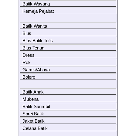
Batik Wayang
Kemeja Pejabat
Batik Wanita
Blus
Blus Batik Tulis
Blus Tenun
Dress
Rok
Gamis/Abaya
Bolero
Batik Anak
Mukena
Batik Sarimbit
Sprei Batik
Jaket Batik
Celana Batik