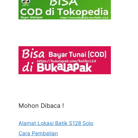
Mohon Dibaca !
Alamat Lokasi Batik S128 Solo
Cara Pembelian