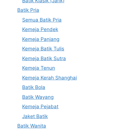
Batik Klasik (Jarik)
Batik Pria
Semua Batik Pria
Kemeja Pendek
Kemeja Panjang
Kemeja Batik Tulis
Kemeja Batik Sutra
Kemeja Tenun
Kemeja Kerah Shanghai
Batik Bola
Batik Wayang
Kemeja Pejabat
Jaket Batik
Batik Wanita