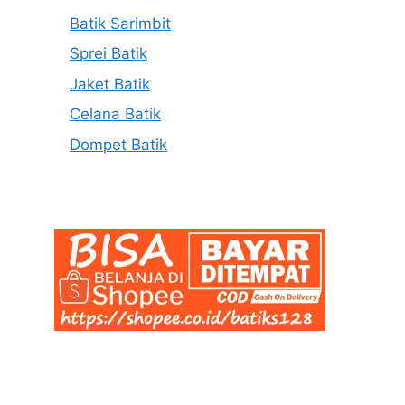
Batik Sarimbit
Sprei Batik
Jaket Batik
Celana Batik
Dompet Batik