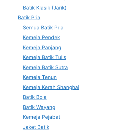
Batik Klasik (Jarik)
Batik Pria
Semua Batik Pria
Kemeja Pendek
Kemeja Panjang
Kemeja Batik Tulis
Kemeja Batik Sutra
Kemeja Tenun
Kemeja Kerah Shanghai
Batik Bola
Batik Wayang
Kemeja Pejabat
Jaket Batik