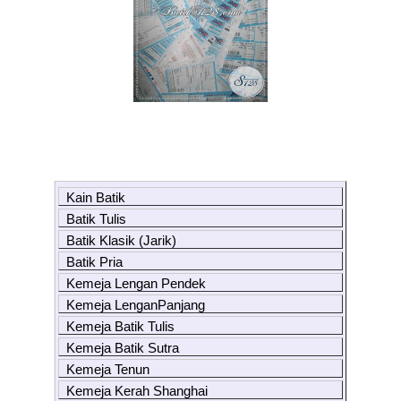
Kain Batik
Batik Tulis
Batik Klasik (Jarik)
Batik Pria
Kemeja Lengan Pendek
Kemeja LenganPanjang
Kemeja Batik Tulis
Kemeja Batik Sutra
Kemeja Tenun
Kemeja Kerah Shanghai