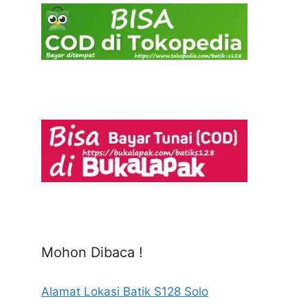
Mohon Dibaca !
Alamat Lokasi Batik S128 Solo