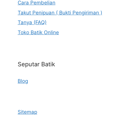
Cara Pembelian
Takut Penipuan ( Bukti Pengiriman )
Tanya (FAQ)
Toko Batik Online
Seputar Batik
Blog
Sitemap