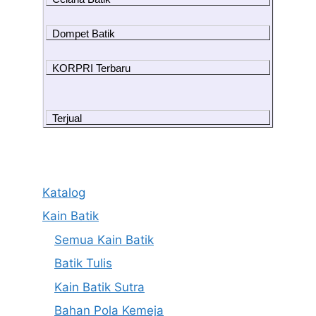
Dompet Batik
KORPRI Terbaru
Terjual
Katalog
Kain Batik
Semua Kain Batik
Batik Tulis
Kain Batik Sutra
Bahan Pola Kemeja