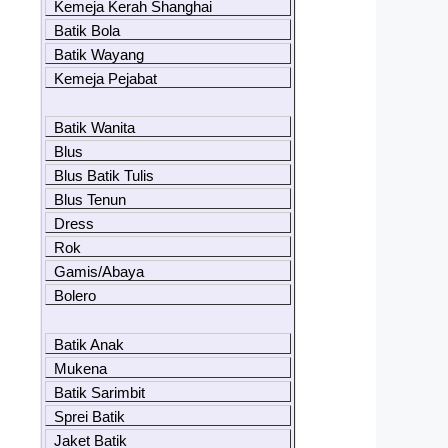
Kemeja Kerah Shanghai
Batik Bola
Batik Wayang
Kemeja Pejabat
Batik Wanita
Blus
Blus Batik Tulis
Blus Tenun
Dress
Rok
Gamis/Abaya
Bolero
Batik Anak
Mukena
Batik Sarimbit
Sprei Batik
Jaket Batik