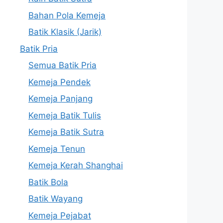
Bahan Pola Kemeja
Batik Klasik (Jarik)
Batik Pria
Semua Batik Pria
Kemeja Pendek
Kemeja Panjang
Kemeja Batik Tulis
Kemeja Batik Sutra
Kemeja Tenun
Kemeja Kerah Shanghai
Batik Bola
Batik Wayang
Kemeja Pejabat