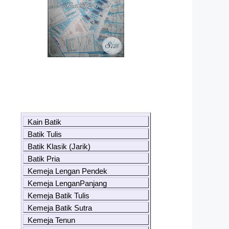
Kain Batik
Batik Tulis
Batik Klasik (Jarik)
Batik Pria
Kemeja Lengan Pendek
Kemeja LenganPanjang
Kemeja Batik Tulis
Kemeja Batik Sutra
Kemeja Tenun