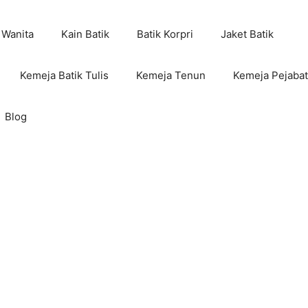
 Wanita
Kain Batik
Batik Korpri
Jaket Batik
Kemeja Batik Tulis
Kemeja Tenun
Kemeja Pejabat
Blog