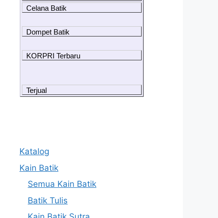
Celana Batik
Dompet Batik
KORPRI Terbaru
Terjual
Katalog
Kain Batik
Semua Kain Batik
Batik Tulis
Kain Batik Sutra