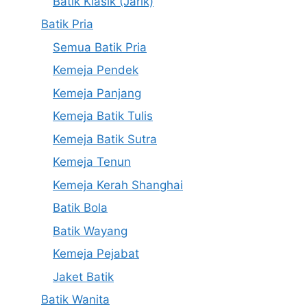
Batik Klasik (Jarik)
Batik Pria
Semua Batik Pria
Kemeja Pendek
Kemeja Panjang
Kemeja Batik Tulis
Kemeja Batik Sutra
Kemeja Tenun
Kemeja Kerah Shanghai
Batik Bola
Batik Wayang
Kemeja Pejabat
Jaket Batik
Batik Wanita