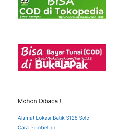
Mohon Dibaca !
Alamat Lokasi Batik S128 Solo
Cara Pembelian