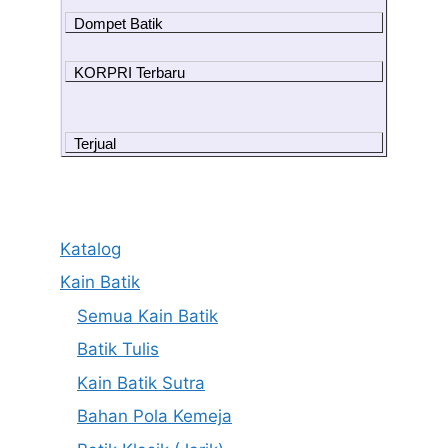
Dompet Batik
KORPRI Terbaru
Terjual
Katalog
Kain Batik
Semua Kain Batik
Batik Tulis
Kain Batik Sutra
Bahan Pola Kemeja