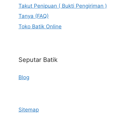
Takut Penipuan ( Bukti Pengiriman )
Tanya (FAQ)
Toko Batik Online
Seputar Batik
Blog
Sitemap