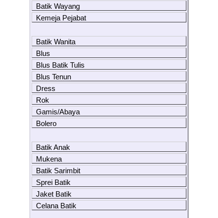
Batik Wayang
Kemeja Pejabat
Batik Wanita
Blus
Blus Batik Tulis
Blus Tenun
Dress
Rok
Gamis/Abaya
Bolero
Batik Anak
Mukena
Batik Sarimbit
Sprei Batik
Jaket Batik
Celana Batik