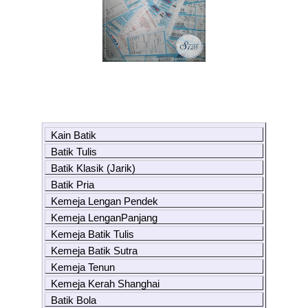
Kain Batik
Batik Tulis
Batik Klasik (Jarik)
Batik Pria
Kemeja Lengan Pendek
Kemeja LenganPanjang
Kemeja Batik Tulis
Kemeja Batik Sutra
Kemeja Tenun
Kemeja Kerah Shanghai
Batik Bola