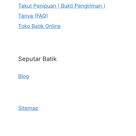
Takut Penipuan ( Bukti Pengiriman )
Tanya (FAQ)
Toko Batik Online
Seputar Batik
Blog
Sitemap