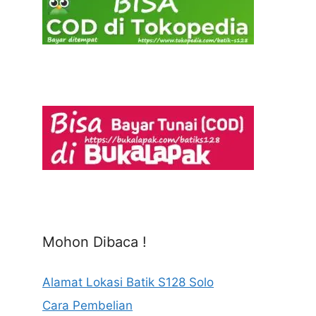
Mohon Dibaca !
Alamat Lokasi Batik S128 Solo
Cara Pembelian