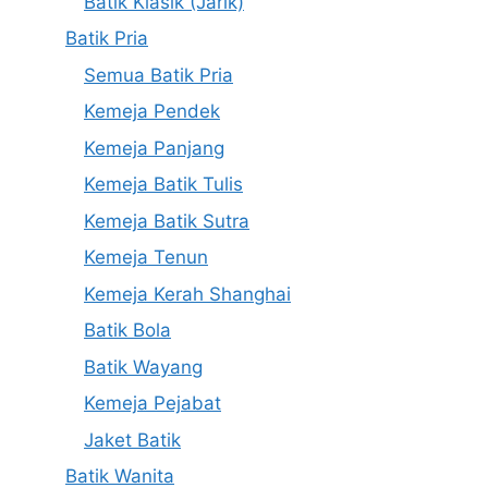
Batik Klasik (Jarik)
Batik Pria
Semua Batik Pria
Kemeja Pendek
Kemeja Panjang
Kemeja Batik Tulis
Kemeja Batik Sutra
Kemeja Tenun
Kemeja Kerah Shanghai
Batik Bola
Batik Wayang
Kemeja Pejabat
Jaket Batik
Batik Wanita