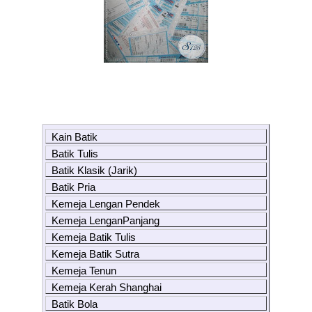
Kain Batik
Batik Tulis
Batik Klasik (Jarik)
Batik Pria
Kemeja Lengan Pendek
Kemeja LenganPanjang
Kemeja Batik Tulis
Kemeja Batik Sutra
Kemeja Tenun
Kemeja Kerah Shanghai
Batik Bola