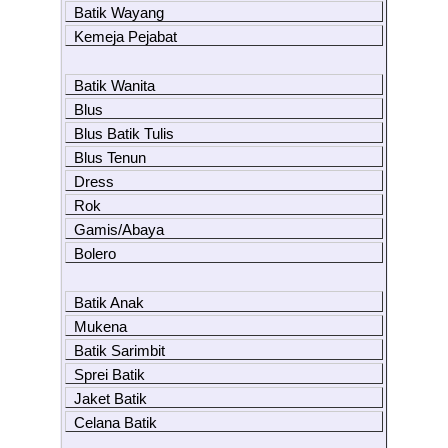
Batik Wayang
Kemeja Pejabat
Batik Wanita
Blus
Blus Batik Tulis
Blus Tenun
Dress
Rok
Gamis/Abaya
Bolero
Batik Anak
Mukena
Batik Sarimbit
Sprei Batik
Jaket Batik
Celana Batik