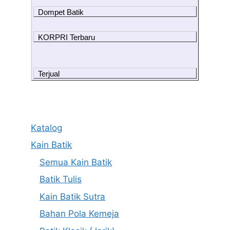
Dompet Batik
KORPRI Terbaru
Terjual
Katalog
Kain Batik
Semua Kain Batik
Batik Tulis
Kain Batik Sutra
Bahan Pola Kemeja