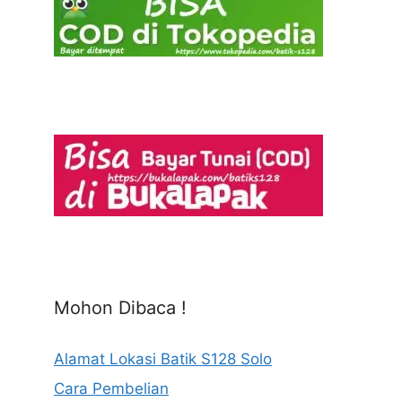
Mohon Dibaca !
Alamat Lokasi Batik S128 Solo
Cara Pembelian