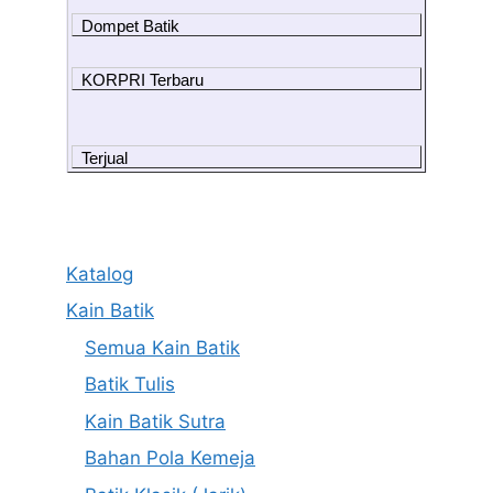
Dompet Batik
KORPRI Terbaru
Terjual
Katalog
Kain Batik
Semua Kain Batik
Batik Tulis
Kain Batik Sutra
Bahan Pola Kemeja