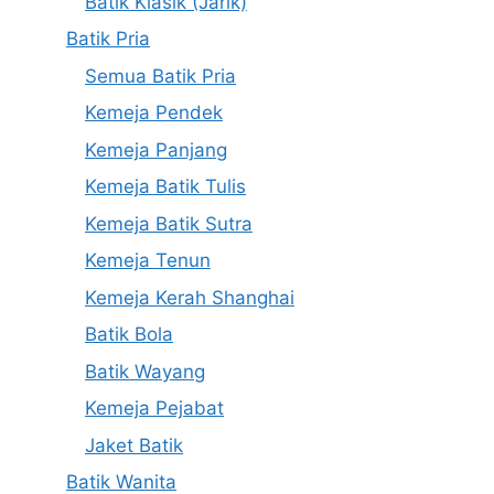
Batik Klasik (Jarik)
Batik Pria
Semua Batik Pria
Kemeja Pendek
Kemeja Panjang
Kemeja Batik Tulis
Kemeja Batik Sutra
Kemeja Tenun
Kemeja Kerah Shanghai
Batik Bola
Batik Wayang
Kemeja Pejabat
Jaket Batik
Batik Wanita