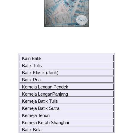
Kain Batik
Batik Tulis
Batik Klasik (Jarik)
Batik Pria
Kemeja Lengan Pendek
Kemeja LenganPanjang
Kemeja Batik Tulis
Kemeja Batik Sutra
Kemeja Tenun
Kemeja Kerah Shanghai
Batik Bola