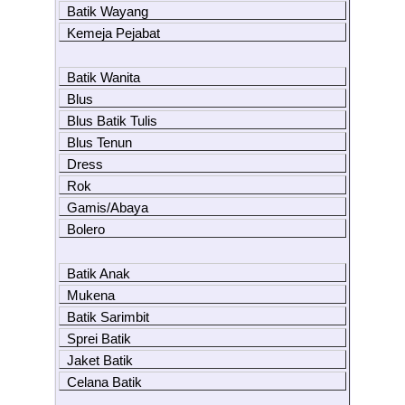
Batik Wayang
Kemeja Pejabat
Batik Wanita
Blus
Blus Batik Tulis
Blus Tenun
Dress
Rok
Gamis/Abaya
Bolero
Batik Anak
Mukena
Batik Sarimbit
Sprei Batik
Jaket Batik
Celana Batik