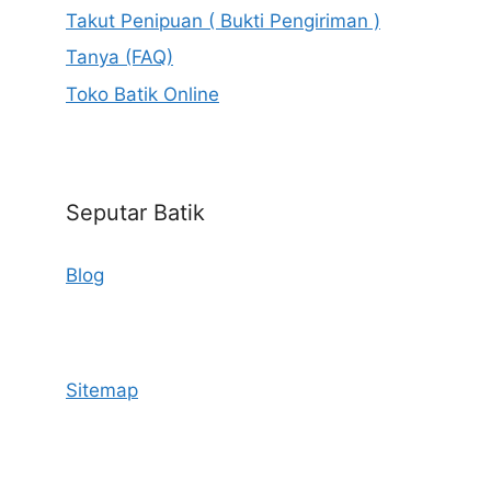
Takut Penipuan ( Bukti Pengiriman )
Tanya (FAQ)
Toko Batik Online
Seputar Batik
Blog
Sitemap