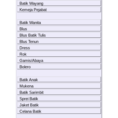
Batik Wayang
Kemeja Pejabat
Batik Wanita
Blus
Blus Batik Tulis
Blus Tenun
Dress
Rok
Gamis/Abaya
Bolero
Batik Anak
Mukena
Batik Sarimbit
Sprei Batik
Jaket Batik
Celana Batik