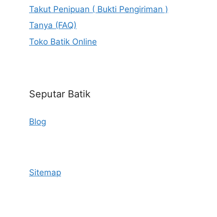
Takut Penipuan ( Bukti Pengiriman )
Tanya (FAQ)
Toko Batik Online
Seputar Batik
Blog
Sitemap