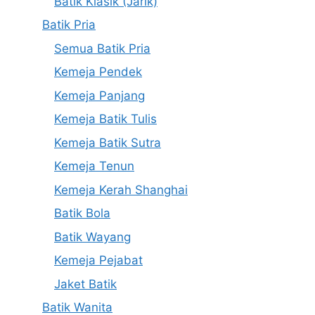
Batik Klasik (Jarik)
Batik Pria
Semua Batik Pria
Kemeja Pendek
Kemeja Panjang
Kemeja Batik Tulis
Kemeja Batik Sutra
Kemeja Tenun
Kemeja Kerah Shanghai
Batik Bola
Batik Wayang
Kemeja Pejabat
Jaket Batik
Batik Wanita