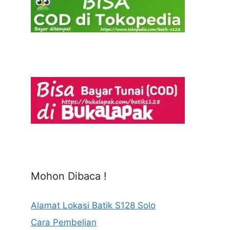
Mohon Dibaca !
Alamat Lokasi Batik S128 Solo
Cara Pembelian