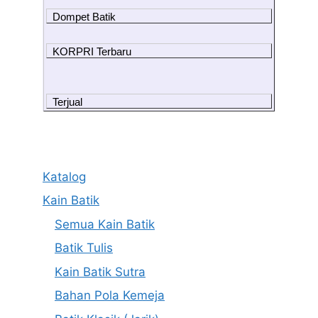
Dompet Batik
KORPRI Terbaru
Terjual
Katalog
Kain Batik
Semua Kain Batik
Batik Tulis
Kain Batik Sutra
Bahan Pola Kemeja