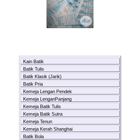
Kain Batik
Batik Tulis
Batik Klasik (Jarik)
Batik Pria
Kemeja Lengan Pendek
Kemeja LenganPanjang
Kemeja Batik Tulis
Kemeja Batik Sutra
Kemeja Tenun
Kemeja Kerah Shanghai
Batik Bola