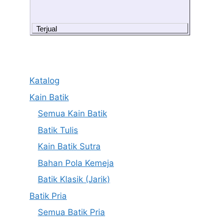
Terjual
Katalog
Kain Batik
Semua Kain Batik
Batik Tulis
Kain Batik Sutra
Bahan Pola Kemeja
Batik Klasik (Jarik)
Batik Pria
Semua Batik Pria