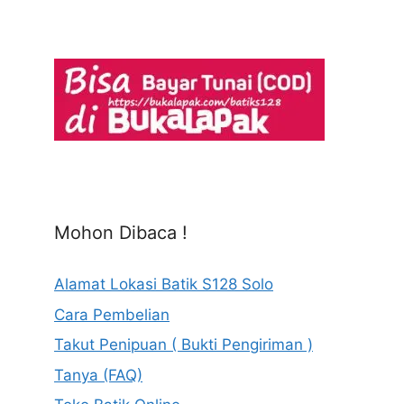
Mohon Dibaca !
Alamat Lokasi Batik S128 Solo
Cara Pembelian
Takut Penipuan ( Bukti Pengiriman )
Tanya (FAQ)