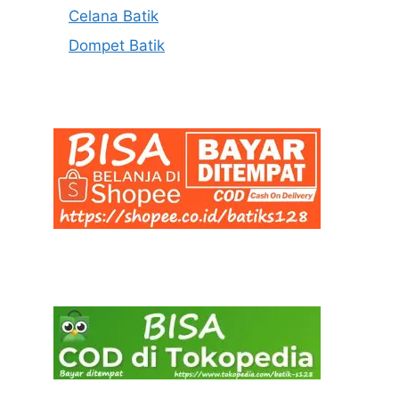
Celana Batik
Dompet Batik