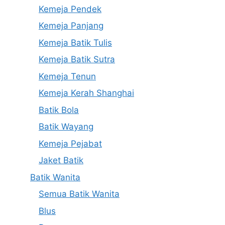
Kemeja Pendek
Kemeja Panjang
Kemeja Batik Tulis
Kemeja Batik Sutra
Kemeja Tenun
Kemeja Kerah Shanghai
Batik Bola
Batik Wayang
Kemeja Pejabat
Jaket Batik
Batik Wanita
Semua Batik Wanita
Blus