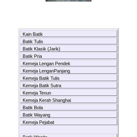
Kain Batik
Batik Tulis
Batik Klasik (Jarik)
Batik Pria
Kemeja Lengan Pendek
Kemeja LenganPanjang
Kemeja Batik Tulis
Kemeja Batik Sutra
Kemeja Tenun
Kemeja Kerah Shanghai
Batik Bola
Batik Wayang
Kemeja Pejabat