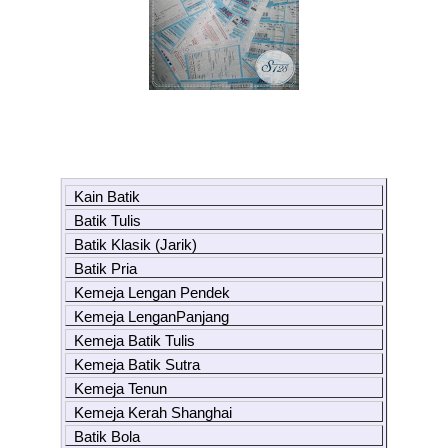
Kain Batik
Batik Tulis
Batik Klasik (Jarik)
Batik Pria
Kemeja Lengan Pendek
Kemeja LenganPanjang
Kemeja Batik Tulis
Kemeja Batik Sutra
Kemeja Tenun
Kemeja Kerah Shanghai
Batik Bola