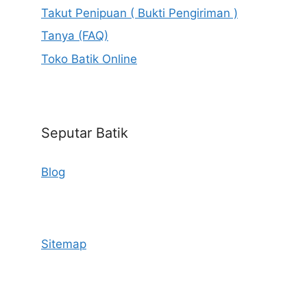
Takut Penipuan ( Bukti Pengiriman )
Tanya (FAQ)
Toko Batik Online
Seputar Batik
Blog
Sitemap