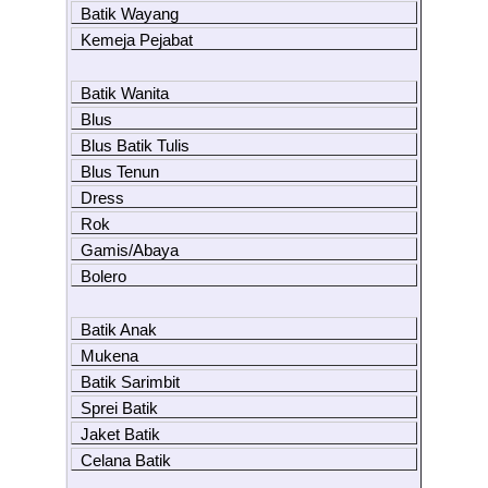
Batik Wayang
Kemeja Pejabat
Batik Wanita
Blus
Blus Batik Tulis
Blus Tenun
Dress
Rok
Gamis/Abaya
Bolero
Batik Anak
Mukena
Batik Sarimbit
Sprei Batik
Jaket Batik
Celana Batik