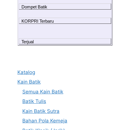
Dompet Batik
KORPRI Terbaru
Terjual
Katalog
Kain Batik
Semua Kain Batik
Batik Tulis
Kain Batik Sutra
Bahan Pola Kemeja