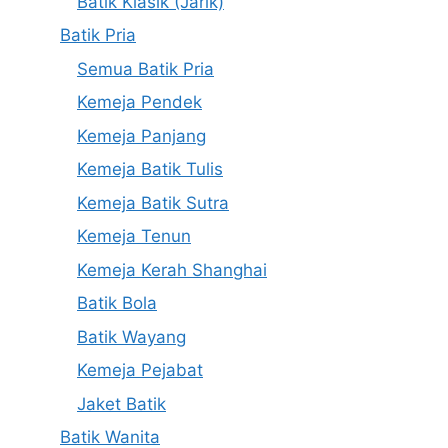
Batik Klasik (Jarik)
Batik Pria
Semua Batik Pria
Kemeja Pendek
Kemeja Panjang
Kemeja Batik Tulis
Kemeja Batik Sutra
Kemeja Tenun
Kemeja Kerah Shanghai
Batik Bola
Batik Wayang
Kemeja Pejabat
Jaket Batik
Batik Wanita