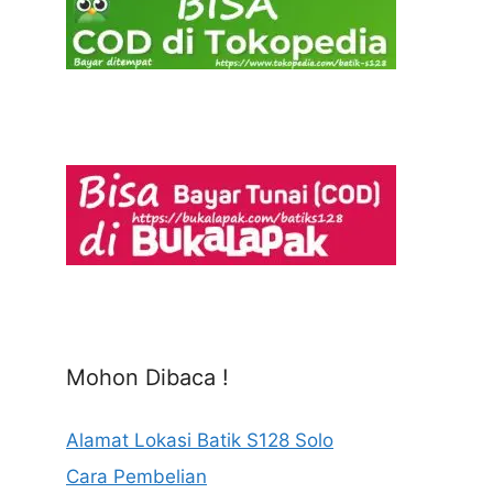
Mohon Dibaca !
Alamat Lokasi Batik S128 Solo
Cara Pembelian