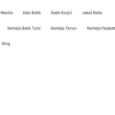
 Wanita
Kain Batik
Batik Korpri
Jaket Batik
Kemeja Batik Tulis
Kemeja Tenun
Kemeja Pejabat
Blog