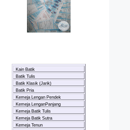
Kain Batik
Batik Tulis
Batik Klasik (Jarik)
Batik Pria
Kemeja Lengan Pendek
Kemeja LenganPanjang
Kemeja Batik Tulis
Kemeja Batik Sutra
Kemeja Tenun