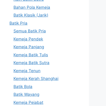
Bahan Pola Kemeja
Batik Klasik (Jarik)
Batik Pria
Semua Batik Pria
Kemeja Pendek
Kemeja Panjang
Kemeja Batik Tulis
Kemeja Batik Sutra
Kemeja Tenun
Kemeja Kerah Shanghai
Batik Bola
Batik Wayang
Kemeja Pejabat