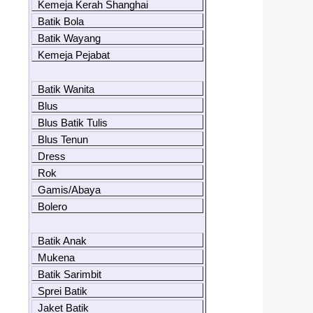
Kemeja Kerah Shanghai
Batik Bola
Batik Wayang
Kemeja Pejabat
Batik Wanita
Blus
Blus Batik Tulis
Blus Tenun
Dress
Rok
Gamis/Abaya
Bolero
Batik Anak
Mukena
Batik Sarimbit
Sprei Batik
Jaket Batik