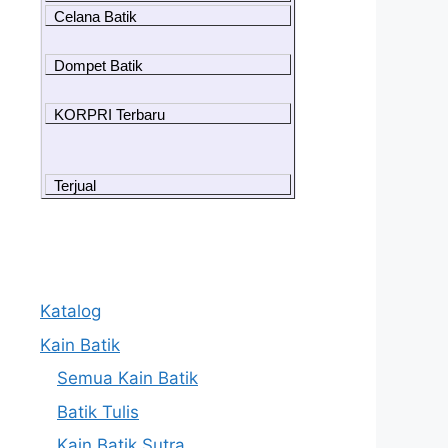
Celana Batik
Dompet Batik
KORPRI Terbaru
Terjual
Katalog
Kain Batik
Semua Kain Batik
Batik Tulis
Kain Batik Sutra