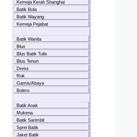
Kemeja Kerah Shanghai
Batik Bola
Batik Wayang
Kemeja Pejabat
Batik Wanita
Blus
Blus Batik Tulis
Blus Tenun
Dress
Rok
Gamis/Abaya
Bolero
Batik Anak
Mukena
Batik Sarimbit
Sprei Batik
Jaket Batik