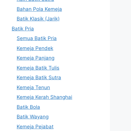
Bahan Pola Kemeja
Batik Klasik (Jarik)
Batik Pria
Semua Batik Pria
Kemeja Pendek
Kemeja Panjang
Kemeja Batik Tulis
Kemeja Batik Sutra
Kemeja Tenun
Kemeja Kerah Shanghai
Batik Bola
Batik Wayang
Kemeja Pejabat