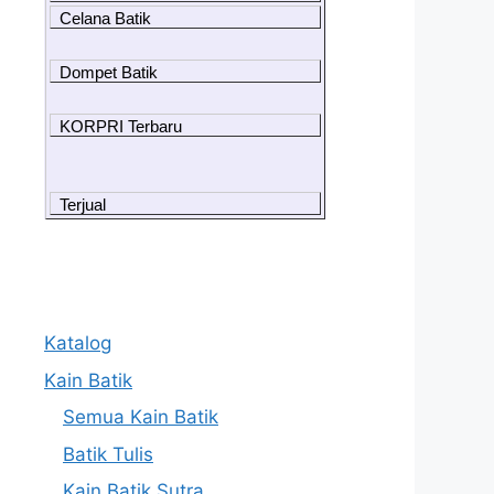
Celana Batik
Dompet Batik
KORPRI Terbaru
Terjual
Katalog
Kain Batik
Semua Kain Batik
Batik Tulis
Kain Batik Sutra