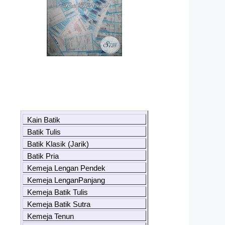
Kain Batik
Batik Tulis
Batik Klasik (Jarik)
Batik Pria
Kemeja Lengan Pendek
Kemeja LenganPanjang
Kemeja Batik Tulis
Kemeja Batik Sutra
Kemeja Tenun