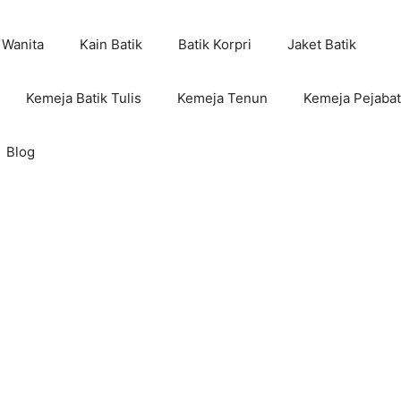
 Wanita
Kain Batik
Batik Korpri
Jaket Batik
Kemeja Batik Tulis
Kemeja Tenun
Kemeja Pejabat
Blog