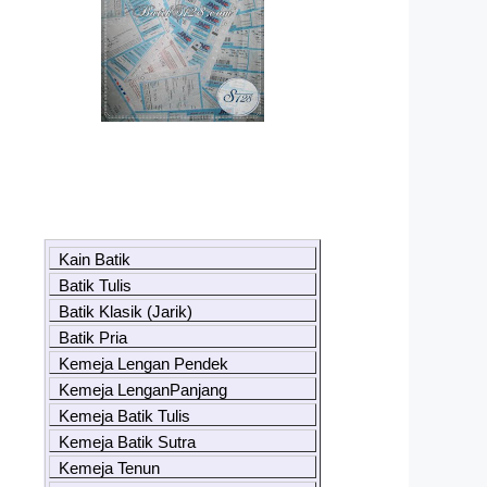
Kain Batik
Batik Tulis
Batik Klasik (Jarik)
Batik Pria
Kemeja Lengan Pendek
Kemeja LenganPanjang
Kemeja Batik Tulis
Kemeja Batik Sutra
Kemeja Tenun