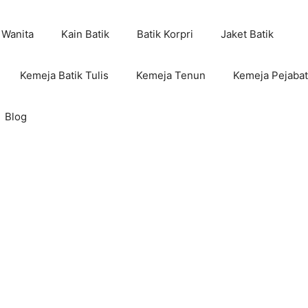
 Wanita
Kain Batik
Batik Korpri
Jaket Batik
Kemeja Batik Tulis
Kemeja Tenun
Kemeja Pejabat
Blog