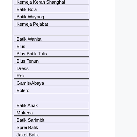
Kemeja Kerah Shanghai
Batik Bola
Batik Wayang
Kemeja Pejabat
Batik Wanita
Blus
Blus Batik Tulis
Blus Tenun
Dress
Rok
Gamis/Abaya
Bolero
Batik Anak
Mukena
Batik Sarimbit
Sprei Batik
Jaket Batik