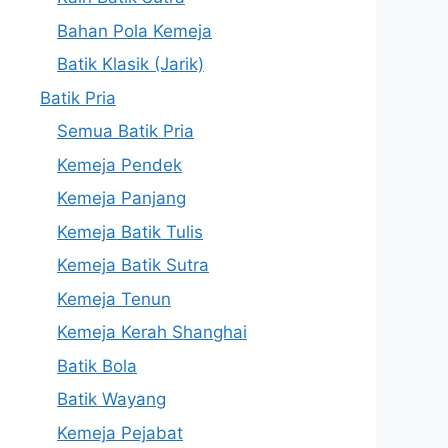
Bahan Pola Kemeja
Batik Klasik (Jarik)
Batik Pria
Semua Batik Pria
Kemeja Pendek
Kemeja Panjang
Kemeja Batik Tulis
Kemeja Batik Sutra
Kemeja Tenun
Kemeja Kerah Shanghai
Batik Bola
Batik Wayang
Kemeja Pejabat