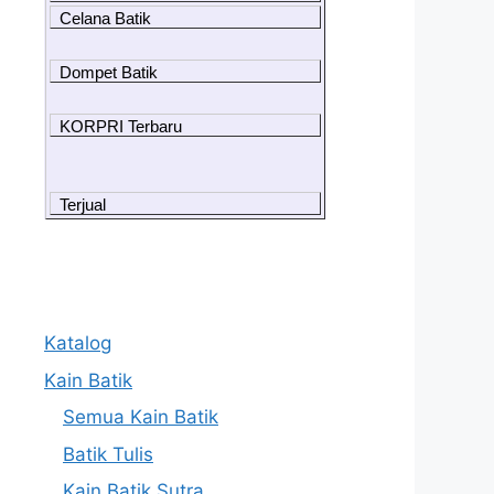
Celana Batik
Dompet Batik
KORPRI Terbaru
Terjual
Katalog
Kain Batik
Semua Kain Batik
Batik Tulis
Kain Batik Sutra