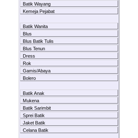
Batik Wayang
Kemeja Pejabat
Batik Wanita
Blus
Blus Batik Tulis
Blus Tenun
Dress
Rok
Gamis/Abaya
Bolero
Batik Anak
Mukena
Batik Sarimbit
Sprei Batik
Jaket Batik
Celana Batik