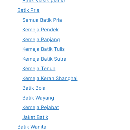
Batik Klasik (Jarik)
Batik Pria
Semua Batik Pria
Kemeja Pendek
Kemeja Panjang
Kemeja Batik Tulis
Kemeja Batik Sutra
Kemeja Tenun
Kemeja Kerah Shanghai
Batik Bola
Batik Wayang
Kemeja Pejabat
Jaket Batik
Batik Wanita