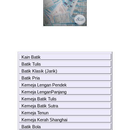
Kain Batik
Batik Tulis
Batik Klasik (Jarik)
Batik Pria
Kemeja Lengan Pendek
Kemeja LenganPanjang
Kemeja Batik Tulis
Kemeja Batik Sutra
Kemeja Tenun
Kemeja Kerah Shanghai
Batik Bola