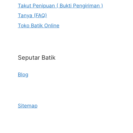
Takut Penipuan ( Bukti Pengiriman )
Tanya (FAQ)
Toko Batik Online
Seputar Batik
Blog
Sitemap