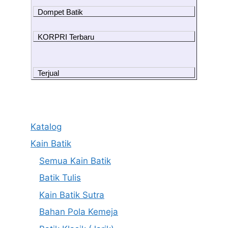
Dompet Batik
KORPRI Terbaru
Terjual
Katalog
Kain Batik
Semua Kain Batik
Batik Tulis
Kain Batik Sutra
Bahan Pola Kemeja