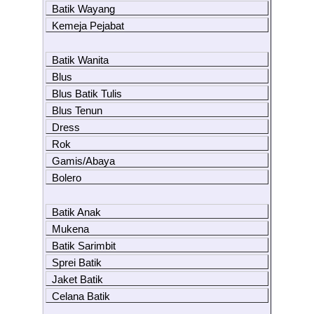
Batik Wayang
Kemeja Pejabat
Batik Wanita
Blus
Blus Batik Tulis
Blus Tenun
Dress
Rok
Gamis/Abaya
Bolero
Batik Anak
Mukena
Batik Sarimbit
Sprei Batik
Jaket Batik
Celana Batik