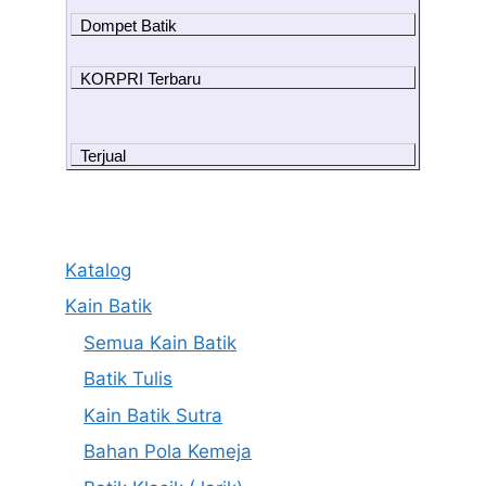
Dompet Batik
KORPRI Terbaru
Terjual
Katalog
Kain Batik
Semua Kain Batik
Batik Tulis
Kain Batik Sutra
Bahan Pola Kemeja