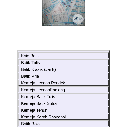
Kain Batik
Batik Tulis
Batik Klasik (Jarik)
Batik Pria
Kemeja Lengan Pendek
Kemeja LenganPanjang
Kemeja Batik Tulis
Kemeja Batik Sutra
Kemeja Tenun
Kemeja Kerah Shanghai
Batik Bola