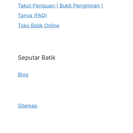
Takut Penipuan ( Bukti Pengiriman )
Tanya (FAQ)
Toko Batik Online
Seputar Batik
Blog
Sitemap