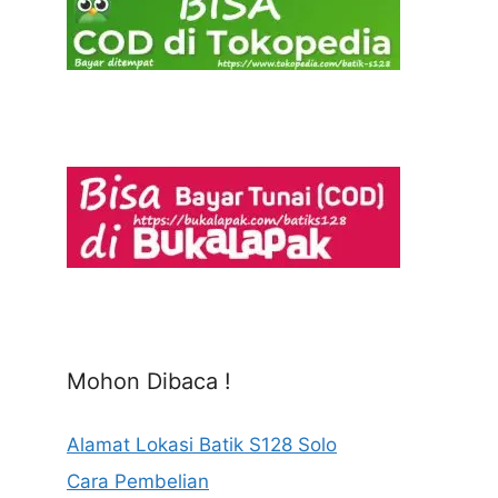
Mohon Dibaca !
Alamat Lokasi Batik S128 Solo
Cara Pembelian