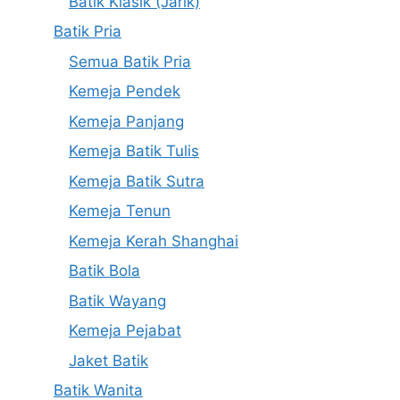
Batik Klasik (Jarik)
Batik Pria
Semua Batik Pria
Kemeja Pendek
Kemeja Panjang
Kemeja Batik Tulis
Kemeja Batik Sutra
Kemeja Tenun
Kemeja Kerah Shanghai
Batik Bola
Batik Wayang
Kemeja Pejabat
Jaket Batik
Batik Wanita