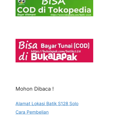
Mohon Dibaca !
Alamat Lokasi Batik S128 Solo
Cara Pembelian