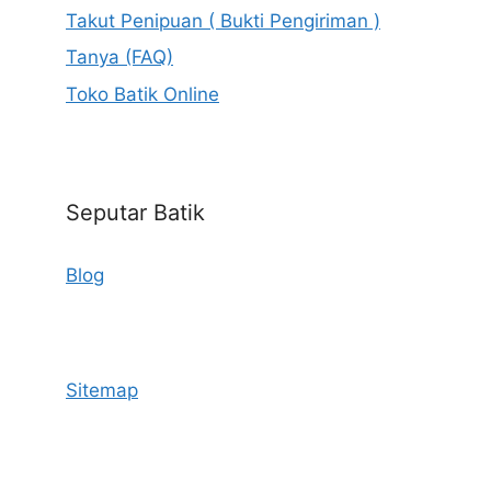
Takut Penipuan ( Bukti Pengiriman )
Tanya (FAQ)
Toko Batik Online
Seputar Batik
Blog
Sitemap