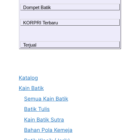
Dompet Batik
KORPRI Terbaru
Terjual
Katalog
Kain Batik
Semua Kain Batik
Batik Tulis
Kain Batik Sutra
Bahan Pola Kemeja