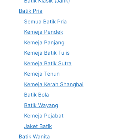
Batik Klasik (Jarik)
Batik Pria
Semua Batik Pria
Kemeja Pendek
Kemeja Panjang
Kemeja Batik Tulis
Kemeja Batik Sutra
Kemeja Tenun
Kemeja Kerah Shanghai
Batik Bola
Batik Wayang
Kemeja Pejabat
Jaket Batik
Batik Wanita