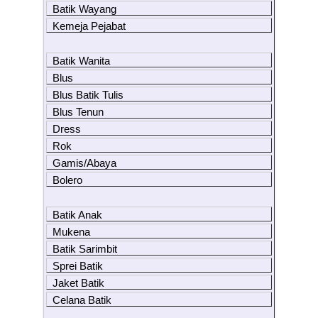
Batik Wayang
Kemeja Pejabat
Batik Wanita
Blus
Blus Batik Tulis
Blus Tenun
Dress
Rok
Gamis/Abaya
Bolero
Batik Anak
Mukena
Batik Sarimbit
Sprei Batik
Jaket Batik
Celana Batik