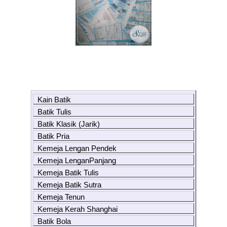
Kain Batik
Batik Tulis
Batik Klasik (Jarik)
Batik Pria
Kemeja Lengan Pendek
Kemeja LenganPanjang
Kemeja Batik Tulis
Kemeja Batik Sutra
Kemeja Tenun
Kemeja Kerah Shanghai
Batik Bola