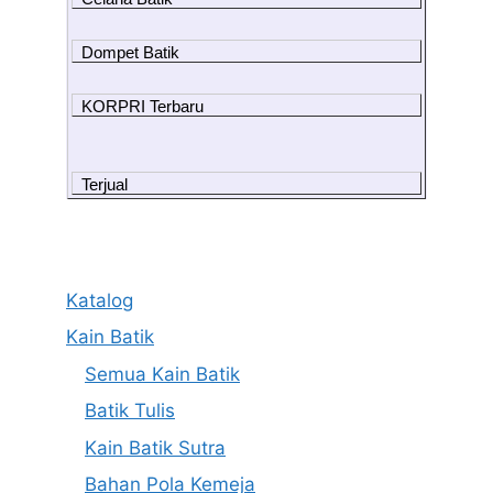
Dompet Batik
KORPRI Terbaru
Terjual
Katalog
Kain Batik
Semua Kain Batik
Batik Tulis
Kain Batik Sutra
Bahan Pola Kemeja