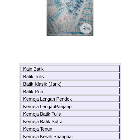
Kain Batik
Batik Tulis
Batik Klasik (Jarik)
Batik Pria
Kemeja Lengan Pendek
Kemeja LenganPanjang
Kemeja Batik Tulis
Kemeja Batik Sutra
Kemeja Tenun
Kemeja Kerah Shanghai