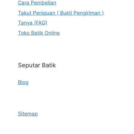
Cara Pembelian
Takut Penipuan ( Bukti Pengiriman )
Tanya (FAQ)
Toko Batik Online
Seputar Batik
Blog
Sitemap