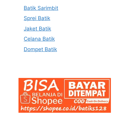
Batik Sarimbit
Sprei Batik
Jaket Batik
Celana Batik
Dompet Batik