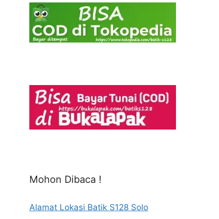
Mohon Dibaca !
Alamat Lokasi Batik S128 Solo