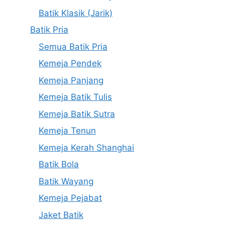
Batik Klasik (Jarik)
Batik Pria
Semua Batik Pria
Kemeja Pendek
Kemeja Panjang
Kemeja Batik Tulis
Kemeja Batik Sutra
Kemeja Tenun
Kemeja Kerah Shanghai
Batik Bola
Batik Wayang
Kemeja Pejabat
Jaket Batik