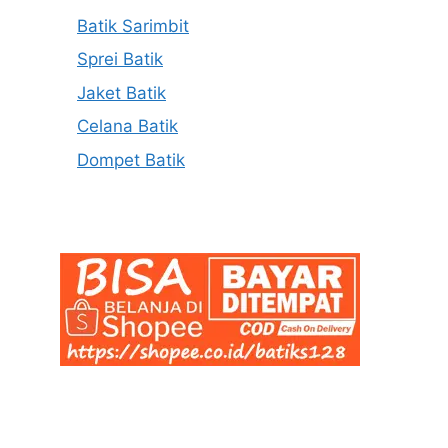
Batik Sarimbit
Sprei Batik
Jaket Batik
Celana Batik
Dompet Batik