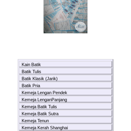
Kain Batik
Batik Tulis
Batik Klasik (Jarik)
Batik Pria
Kemeja Lengan Pendek
Kemeja LenganPanjang
Kemeja Batik Tulis
Kemeja Batik Sutra
Kemeja Tenun
Kemeja Kerah Shanghai