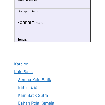
Dompet Batik
KORPRI Terbaru
Terjual
Katalog
Kain Batik
Semua Kain Batik
Batik Tulis
Kain Batik Sutra
Bahan Pola Kemeja