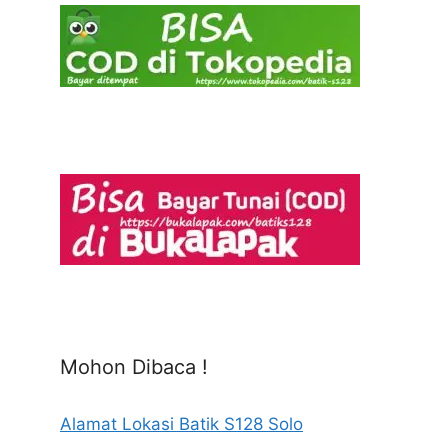
Mohon Dibaca !
Alamat Lokasi Batik S128 Solo