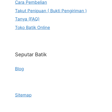
Cara Pembelian
Takut Penipuan ( Bukti Pengiriman )
Tanya (FAQ)
Toko Batik Online
Seputar Batik
Blog
Sitemap