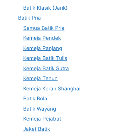
Batik Klasik (Jarik)
Batik Pria
Semua Batik Pria
Kemeja Pendek
Kemeja Panjang
Kemeja Batik Tulis
Kemeja Batik Sutra
Kemeja Tenun
Kemeja Kerah Shanghai
Batik Bola
Batik Wayang
Kemeja Pejabat
Jaket Batik