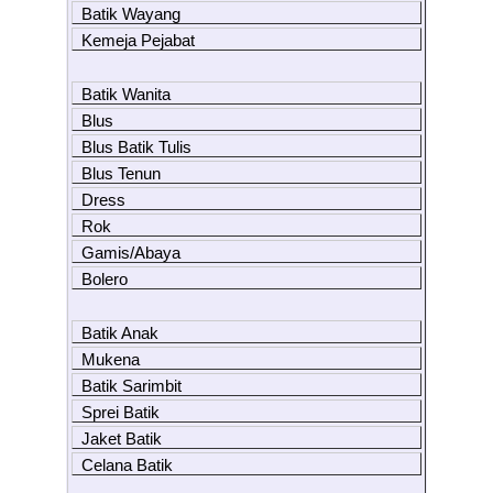
Batik Wayang
Kemeja Pejabat
Batik Wanita
Blus
Blus Batik Tulis
Blus Tenun
Dress
Rok
Gamis/Abaya
Bolero
Batik Anak
Mukena
Batik Sarimbit
Sprei Batik
Jaket Batik
Celana Batik