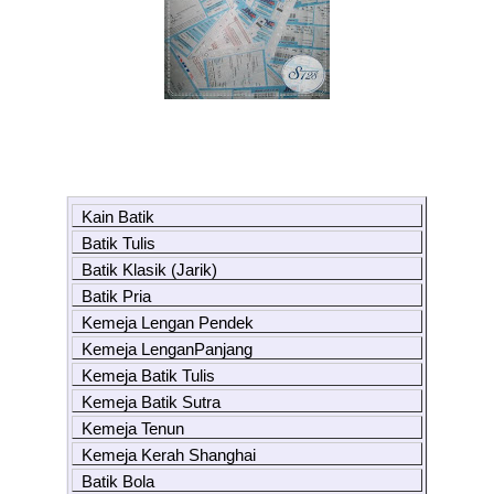
Kain Batik
Batik Tulis
Batik Klasik (Jarik)
Batik Pria
Kemeja Lengan Pendek
Kemeja LenganPanjang
Kemeja Batik Tulis
Kemeja Batik Sutra
Kemeja Tenun
Kemeja Kerah Shanghai
Batik Bola