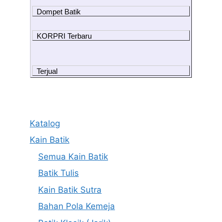
Dompet Batik
KORPRI Terbaru
Terjual
Katalog
Kain Batik
Semua Kain Batik
Batik Tulis
Kain Batik Sutra
Bahan Pola Kemeja