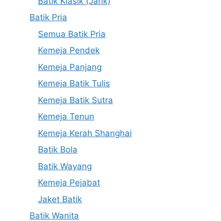
Batik Klasik (Jarik)
Batik Pria
Semua Batik Pria
Kemeja Pendek
Kemeja Panjang
Kemeja Batik Tulis
Kemeja Batik Sutra
Kemeja Tenun
Kemeja Kerah Shanghai
Batik Bola
Batik Wayang
Kemeja Pejabat
Jaket Batik
Batik Wanita