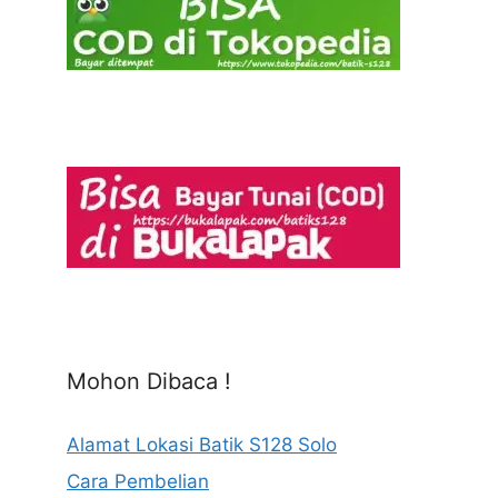
Mohon Dibaca !
Alamat Lokasi Batik S128 Solo
Cara Pembelian