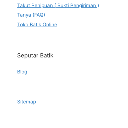
Takut Penipuan ( Bukti Pengiriman )
Tanya (FAQ)
Toko Batik Online
Seputar Batik
Blog
Sitemap