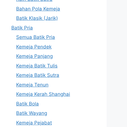
Bahan Pola Kemeja
Batik Klasik (Jarik)
Batik Pria
Semua Batik Pria
Kemeja Pendek
Kemeja Panjang
Kemeja Batik Tulis
Kemeja Batik Sutra
Kemeja Tenun
Kemeja Kerah Shanghai
Batik Bola
Batik Wayang
Kemeja Pejabat