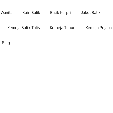
 Wanita
Kain Batik
Batik Korpri
Jaket Batik
Kemeja Batik Tulis
Kemeja Tenun
Kemeja Pejabat
Blog