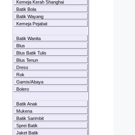
Kemeja Kerah Shanghai
Batik Bola
Batik Wayang
Kemeja Pejabat
Batik Wanita
Blus
Blus Batik Tulis
Blus Tenun
Dress
Rok
Gamis/Abaya
Bolero
Batik Anak
Mukena
Batik Sarimbit
Sprei Batik
Jaket Batik