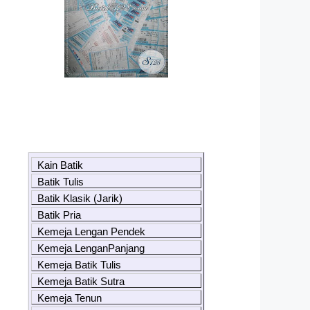
Kain Batik
Batik Tulis
Batik Klasik (Jarik)
Batik Pria
Kemeja Lengan Pendek
Kemeja LenganPanjang
Kemeja Batik Tulis
Kemeja Batik Sutra
Kemeja Tenun