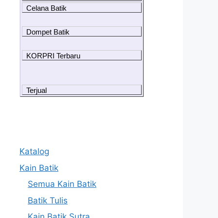
Celana Batik
Dompet Batik
KORPRI Terbaru
Terjual
Katalog
Kain Batik
Semua Kain Batik
Batik Tulis
Kain Batik Sutra