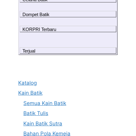
Dompet Batik
KORPRI Terbaru
Terjual
Katalog
Kain Batik
Semua Kain Batik
Batik Tulis
Kain Batik Sutra
Bahan Pola Kemeja