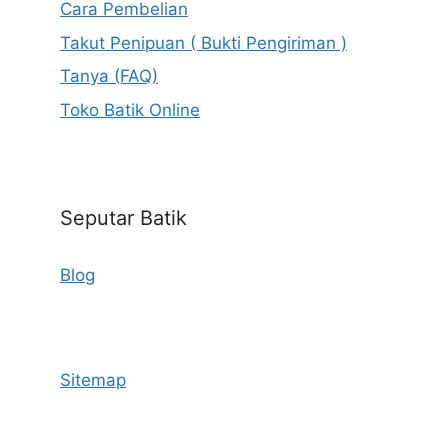
Cara Pembelian
Takut Penipuan ( Bukti Pengiriman )
Tanya (FAQ)
Toko Batik Online
Seputar Batik
Blog
Sitemap