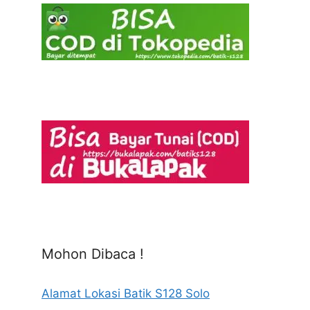
Mohon Dibaca !
Alamat Lokasi Batik S128 Solo