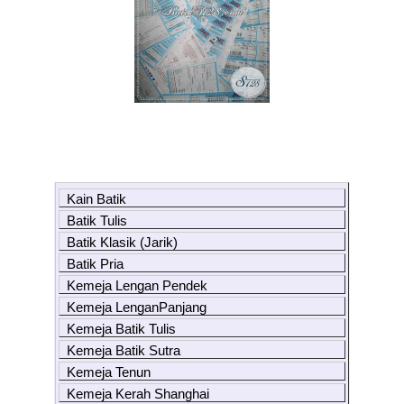
Kain Batik
Batik Tulis
Batik Klasik (Jarik)
Batik Pria
Kemeja Lengan Pendek
Kemeja LenganPanjang
Kemeja Batik Tulis
Kemeja Batik Sutra
Kemeja Tenun
Kemeja Kerah Shanghai