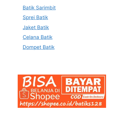
Batik Sarimbit
Sprei Batik
Jaket Batik
Celana Batik
Dompet Batik