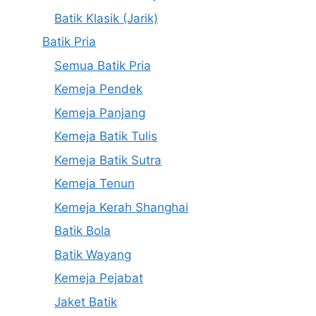
Batik Klasik (Jarik)
Batik Pria
Semua Batik Pria
Kemeja Pendek
Kemeja Panjang
Kemeja Batik Tulis
Kemeja Batik Sutra
Kemeja Tenun
Kemeja Kerah Shanghai
Batik Bola
Batik Wayang
Kemeja Pejabat
Jaket Batik