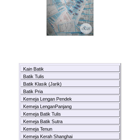
Kain Batik
Batik Tulis
Batik Klasik (Jarik)
Batik Pria
Kemeja Lengan Pendek
Kemeja LenganPanjang
Kemeja Batik Tulis
Kemeja Batik Sutra
Kemeja Tenun
Kemeja Kerah Shanghai