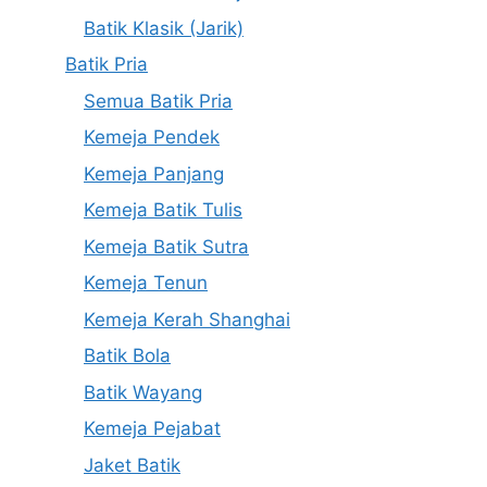
Batik Klasik (Jarik)
Batik Pria
Semua Batik Pria
Kemeja Pendek
Kemeja Panjang
Kemeja Batik Tulis
Kemeja Batik Sutra
Kemeja Tenun
Kemeja Kerah Shanghai
Batik Bola
Batik Wayang
Kemeja Pejabat
Jaket Batik