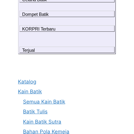
Dompet Batik
KORPRI Terbaru
Terjual
Katalog
Kain Batik
Semua Kain Batik
Batik Tulis
Kain Batik Sutra
Bahan Pola Kemeja