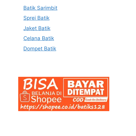
Batik Sarimbit
Sprei Batik
Jaket Batik
Celana Batik
Dompet Batik