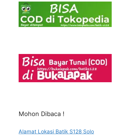
Mohon Dibaca !
Alamat Lokasi Batik S128 Solo