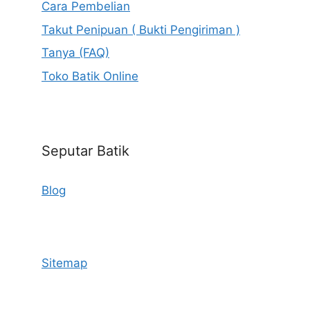
Cara Pembelian
Takut Penipuan ( Bukti Pengiriman )
Tanya (FAQ)
Toko Batik Online
Seputar Batik
Blog
Sitemap