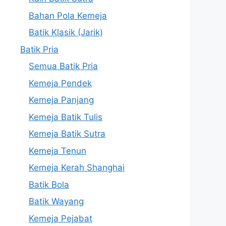
Bahan Pola Kemeja
Batik Klasik (Jarik)
Batik Pria
Semua Batik Pria
Kemeja Pendek
Kemeja Panjang
Kemeja Batik Tulis
Kemeja Batik Sutra
Kemeja Tenun
Kemeja Kerah Shanghai
Batik Bola
Batik Wayang
Kemeja Pejabat