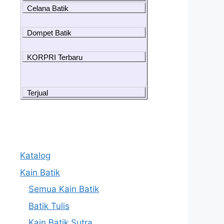
Celana Batik
Dompet Batik
KORPRI Terbaru
Terjual
Katalog
Kain Batik
Semua Kain Batik
Batik Tulis
Kain Batik Sutra