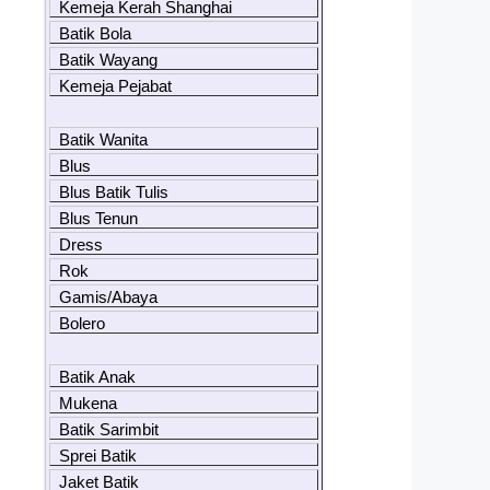
Kemeja Kerah Shanghai
Batik Bola
Batik Wayang
Kemeja Pejabat
Batik Wanita
Blus
Blus Batik Tulis
Blus Tenun
Dress
Rok
Gamis/Abaya
Bolero
Batik Anak
Mukena
Batik Sarimbit
Sprei Batik
Jaket Batik