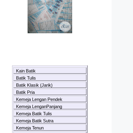
Kain Batik
Batik Tulis
Batik Klasik (Jarik)
Batik Pria
Kemeja Lengan Pendek
Kemeja LenganPanjang
Kemeja Batik Tulis
Kemeja Batik Sutra
Kemeja Tenun