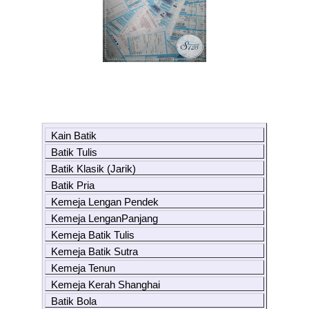
Kain Batik
Batik Tulis
Batik Klasik (Jarik)
Batik Pria
Kemeja Lengan Pendek
Kemeja LenganPanjang
Kemeja Batik Tulis
Kemeja Batik Sutra
Kemeja Tenun
Kemeja Kerah Shanghai
Batik Bola