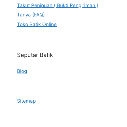
Takut Penipuan ( Bukti Pengiriman )
Tanya (FAQ)
Toko Batik Online
Seputar Batik
Blog
Sitemap