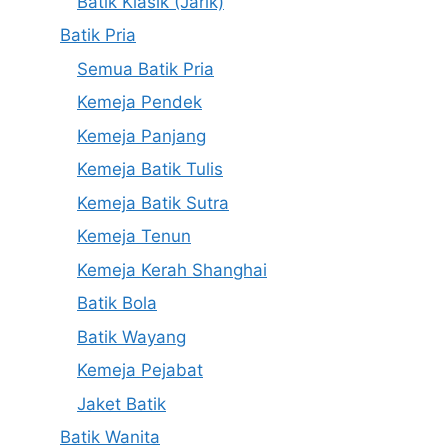
Batik Klasik (Jarik)
Batik Pria
Semua Batik Pria
Kemeja Pendek
Kemeja Panjang
Kemeja Batik Tulis
Kemeja Batik Sutra
Kemeja Tenun
Kemeja Kerah Shanghai
Batik Bola
Batik Wayang
Kemeja Pejabat
Jaket Batik
Batik Wanita