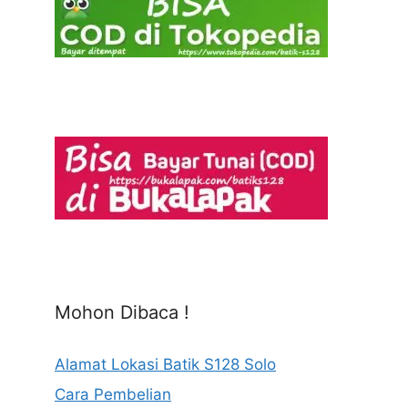
Mohon Dibaca !
Alamat Lokasi Batik S128 Solo
Cara Pembelian