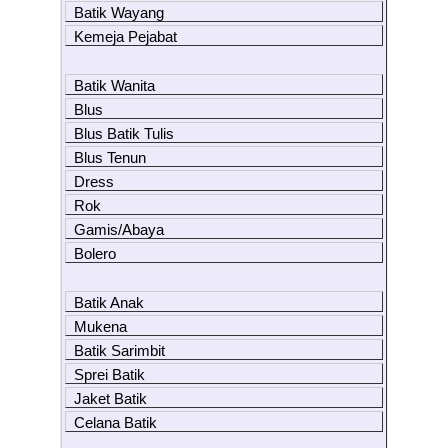
Batik Wayang
Kemeja Pejabat
Batik Wanita
Blus
Blus Batik Tulis
Blus Tenun
Dress
Rok
Gamis/Abaya
Bolero
Batik Anak
Mukena
Batik Sarimbit
Sprei Batik
Jaket Batik
Celana Batik