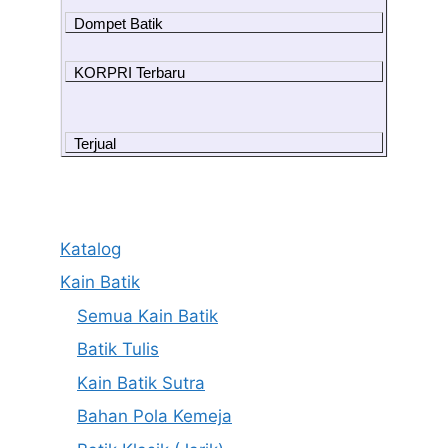
Dompet Batik
KORPRI Terbaru
Terjual
Katalog
Kain Batik
Semua Kain Batik
Batik Tulis
Kain Batik Sutra
Bahan Pola Kemeja