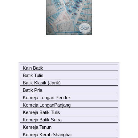
Kain Batik
Batik Tulis
Batik Klasik (Jarik)
Batik Pria
Kemeja Lengan Pendek
Kemeja LenganPanjang
Kemeja Batik Tulis
Kemeja Batik Sutra
Kemeja Tenun
Kemeja Kerah Shanghai