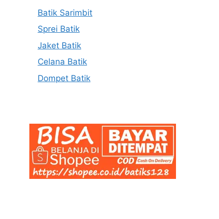
Batik Sarimbit
Sprei Batik
Jaket Batik
Celana Batik
Dompet Batik