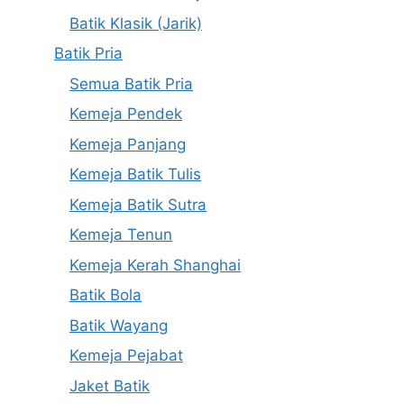
Batik Klasik (Jarik)
Batik Pria
Semua Batik Pria
Kemeja Pendek
Kemeja Panjang
Kemeja Batik Tulis
Kemeja Batik Sutra
Kemeja Tenun
Kemeja Kerah Shanghai
Batik Bola
Batik Wayang
Kemeja Pejabat
Jaket Batik