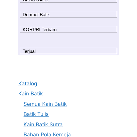
Dompet Batik
KORPRI Terbaru
Terjual
Katalog
Kain Batik
Semua Kain Batik
Batik Tulis
Kain Batik Sutra
Bahan Pola Kemeja