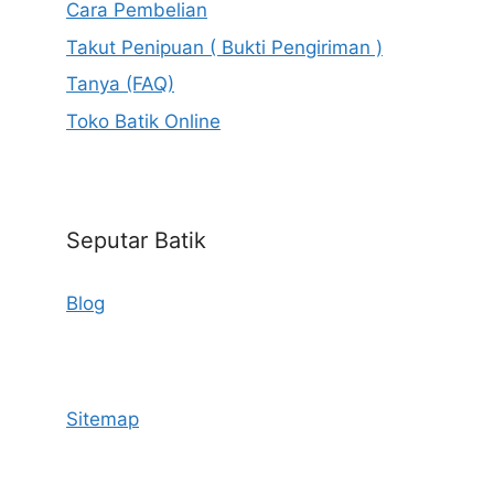
Cara Pembelian
Takut Penipuan ( Bukti Pengiriman )
Tanya (FAQ)
Toko Batik Online
Seputar Batik
Blog
Sitemap