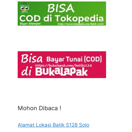
Mohon Dibaca !
Alamat Lokasi Batik S128 Solo