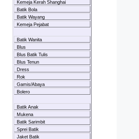
Kemeja Kerah Shanghai
Batik Bola
Batik Wayang
Kemeja Pejabat
Batik Wanita
Blus
Blus Batik Tulis
Blus Tenun
Dress
Rok
Gamis/Abaya
Bolero
Batik Anak
Mukena
Batik Sarimbit
Sprei Batik
Jaket Batik