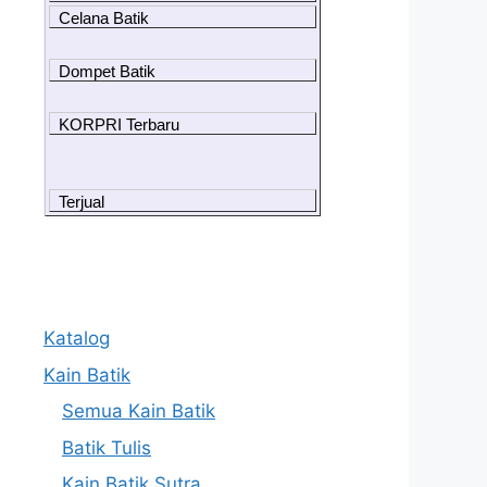
Celana Batik
Dompet Batik
KORPRI Terbaru
Terjual
Katalog
Kain Batik
Semua Kain Batik
Batik Tulis
Kain Batik Sutra