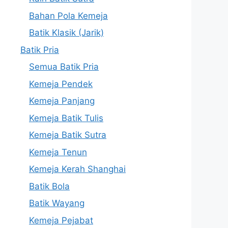
Bahan Pola Kemeja
Batik Klasik (Jarik)
Batik Pria
Semua Batik Pria
Kemeja Pendek
Kemeja Panjang
Kemeja Batik Tulis
Kemeja Batik Sutra
Kemeja Tenun
Kemeja Kerah Shanghai
Batik Bola
Batik Wayang
Kemeja Pejabat