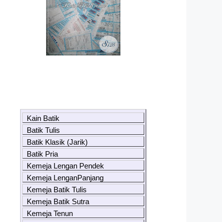
Kain Batik
Batik Tulis
Batik Klasik (Jarik)
Batik Pria
Kemeja Lengan Pendek
Kemeja LenganPanjang
Kemeja Batik Tulis
Kemeja Batik Sutra
Kemeja Tenun