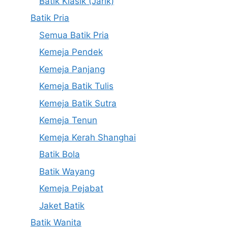
Batik Klasik (Jarik)
Batik Pria
Semua Batik Pria
Kemeja Pendek
Kemeja Panjang
Kemeja Batik Tulis
Kemeja Batik Sutra
Kemeja Tenun
Kemeja Kerah Shanghai
Batik Bola
Batik Wayang
Kemeja Pejabat
Jaket Batik
Batik Wanita