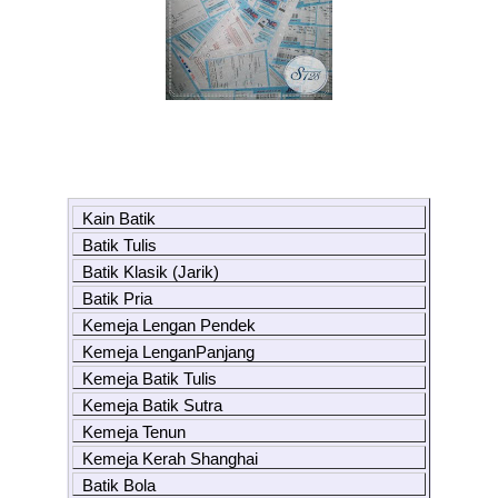
Kain Batik
Batik Tulis
Batik Klasik (Jarik)
Batik Pria
Kemeja Lengan Pendek
Kemeja LenganPanjang
Kemeja Batik Tulis
Kemeja Batik Sutra
Kemeja Tenun
Kemeja Kerah Shanghai
Batik Bola