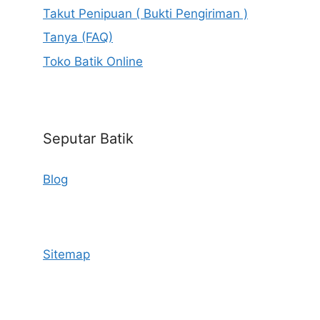
Takut Penipuan ( Bukti Pengiriman )
Tanya (FAQ)
Toko Batik Online
Seputar Batik
Blog
Sitemap