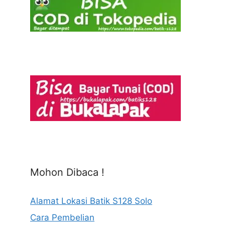
Mohon Dibaca !
Alamat Lokasi Batik S128 Solo
Cara Pembelian