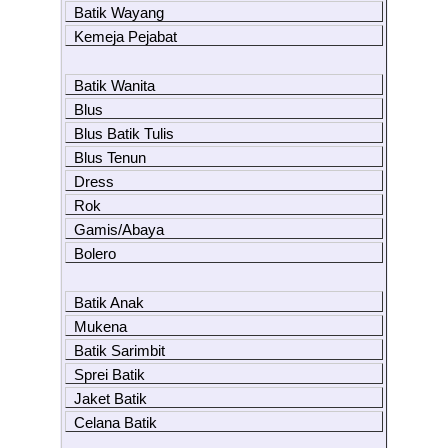
Batik Wayang
Kemeja Pejabat
Batik Wanita
Blus
Blus Batik Tulis
Blus Tenun
Dress
Rok
Gamis/Abaya
Bolero
Batik Anak
Mukena
Batik Sarimbit
Sprei Batik
Jaket Batik
Celana Batik