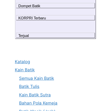
Dompet Batik
KORPRI Terbaru
Terjual
Katalog
Kain Batik
Semua Kain Batik
Batik Tulis
Kain Batik Sutra
Bahan Pola Kemeja