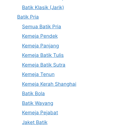
Batik Klasik (Jarik)
Batik Pria
Semua Batik Pria
Kemeja Pendek
Kemeja Panjang
Kemeja Batik Tulis
Kemeja Batik Sutra
Kemeja Tenun
Kemeja Kerah Shanghai
Batik Bola
Batik Wayang
Kemeja Pejabat
Jaket Batik