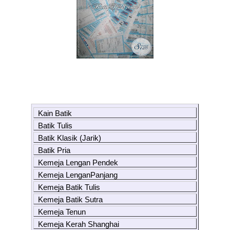
Kain Batik
Batik Tulis
Batik Klasik (Jarik)
Batik Pria
Kemeja Lengan Pendek
Kemeja LenganPanjang
Kemeja Batik Tulis
Kemeja Batik Sutra
Kemeja Tenun
Kemeja Kerah Shanghai