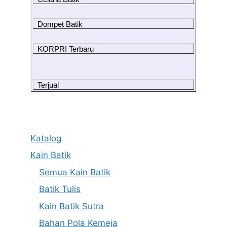
Dompet Batik
KORPRI Terbaru
Terjual
Katalog
Kain Batik
Semua Kain Batik
Batik Tulis
Kain Batik Sutra
Bahan Pola Kemeja