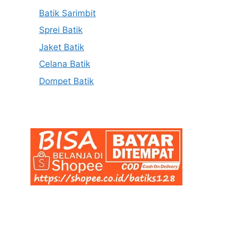
Batik Sarimbit
Sprei Batik
Jaket Batik
Celana Batik
Dompet Batik