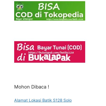
Mohon Dibaca !
Alamat Lokasi Batik S128 Solo