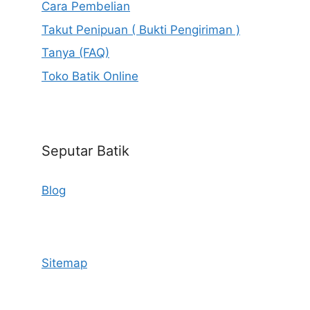
Cara Pembelian
Takut Penipuan ( Bukti Pengiriman )
Tanya (FAQ)
Toko Batik Online
Seputar Batik
Blog
Sitemap