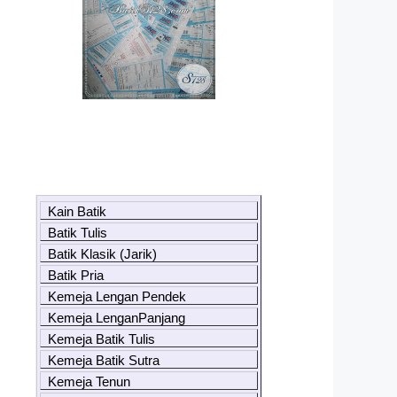
Kain Batik
Batik Tulis
Batik Klasik (Jarik)
Batik Pria
Kemeja Lengan Pendek
Kemeja LenganPanjang
Kemeja Batik Tulis
Kemeja Batik Sutra
Kemeja Tenun