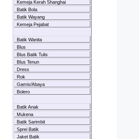
Kemeja Kerah Shanghai
Batik Bola
Batik Wayang
Kemeja Pejabat
Batik Wanita
Blus
Blus Batik Tulis
Blus Tenun
Dress
Rok
Gamis/Abaya
Bolero
Batik Anak
Mukena
Batik Sarimbit
Sprei Batik
Jaket Batik