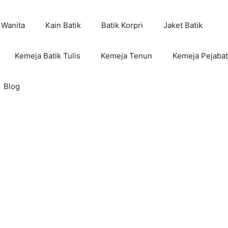
 Wanita
Kain Batik
Batik Korpri
Jaket Batik
Kemeja Batik Tulis
Kemeja Tenun
Kemeja Pejabat
Blog