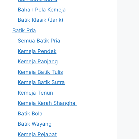
Bahan Pola Kemeja
Batik Klasik (Jarik)
Batik Pria
Semua Batik Pria
Kemeja Pendek
Kemeja Panjang
Kemeja Batik Tulis
Kemeja Batik Sutra
Kemeja Tenun
Kemeja Kerah Shanghai
Batik Bola
Batik Wayang
Kemeja Pejabat