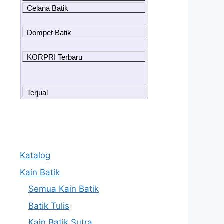
Celana Batik
Dompet Batik
KORPRI Terbaru
Terjual
Katalog
Kain Batik
Semua Kain Batik
Batik Tulis
Kain Batik Sutra