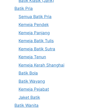
Batik Klasik (Jarik)
Batik Pria
Semua Batik Pria
Kemeja Pendek
Kemeja Panjang
Kemeja Batik Tulis
Kemeja Batik Sutra
Kemeja Tenun
Kemeja Kerah Shanghai
Batik Bola
Batik Wayang
Kemeja Pejabat
Jaket Batik
Batik Wanita