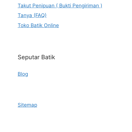
Takut Penipuan ( Bukti Pengiriman )
Tanya (FAQ)
Toko Batik Online
Seputar Batik
Blog
Sitemap