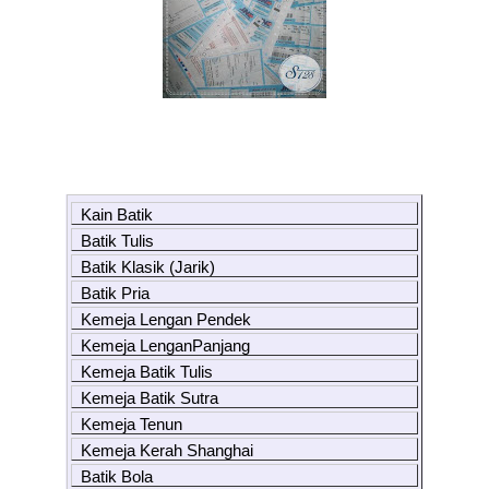
Kain Batik
Batik Tulis
Batik Klasik (Jarik)
Batik Pria
Kemeja Lengan Pendek
Kemeja LenganPanjang
Kemeja Batik Tulis
Kemeja Batik Sutra
Kemeja Tenun
Kemeja Kerah Shanghai
Batik Bola