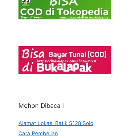
Mohon Dibaca !
Alamat Lokasi Batik S128 Solo
Cara Pembelian