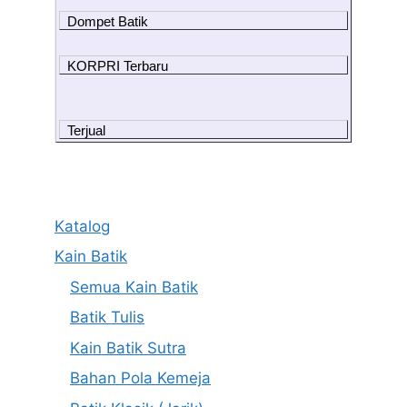
Dompet Batik
KORPRI Terbaru
Terjual
Katalog
Kain Batik
Semua Kain Batik
Batik Tulis
Kain Batik Sutra
Bahan Pola Kemeja