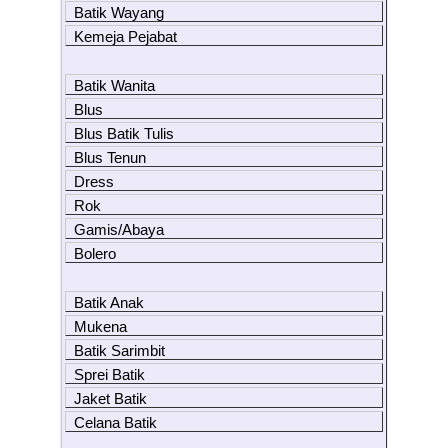
Batik Wayang
Kemeja Pejabat
Batik Wanita
Blus
Blus Batik Tulis
Blus Tenun
Dress
Rok
Gamis/Abaya
Bolero
Batik Anak
Mukena
Batik Sarimbit
Sprei Batik
Jaket Batik
Celana Batik