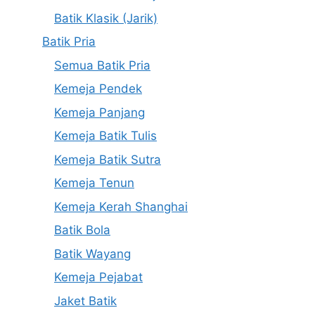
Batik Klasik (Jarik)
Batik Pria
Semua Batik Pria
Kemeja Pendek
Kemeja Panjang
Kemeja Batik Tulis
Kemeja Batik Sutra
Kemeja Tenun
Kemeja Kerah Shanghai
Batik Bola
Batik Wayang
Kemeja Pejabat
Jaket Batik