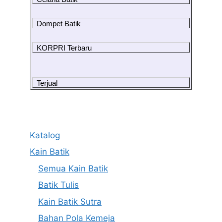
Dompet Batik
KORPRI Terbaru
Terjual
Katalog
Kain Batik
Semua Kain Batik
Batik Tulis
Kain Batik Sutra
Bahan Pola Kemeja