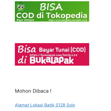
Mohon Dibaca !
Alamat Lokasi Batik S128 Solo