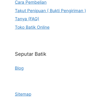
Cara Pembelian
Takut Penipuan ( Bukti Pengiriman )
Tanya (FAQ)
Toko Batik Online
Seputar Batik
Blog
Sitemap