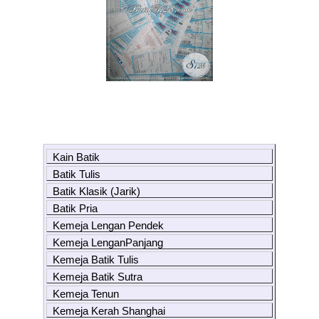
Kain Batik
Batik Tulis
Batik Klasik (Jarik)
Batik Pria
Kemeja Lengan Pendek
Kemeja LenganPanjang
Kemeja Batik Tulis
Kemeja Batik Sutra
Kemeja Tenun
Kemeja Kerah Shanghai