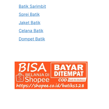
Batik Sarimbit
Sprei Batik
Jaket Batik
Celana Batik
Dompet Batik